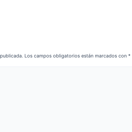
 publicada.
Los campos obligatorios están marcados con
*