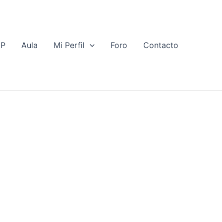
EP
Aula
Mi Perfil
Foro
Contacto