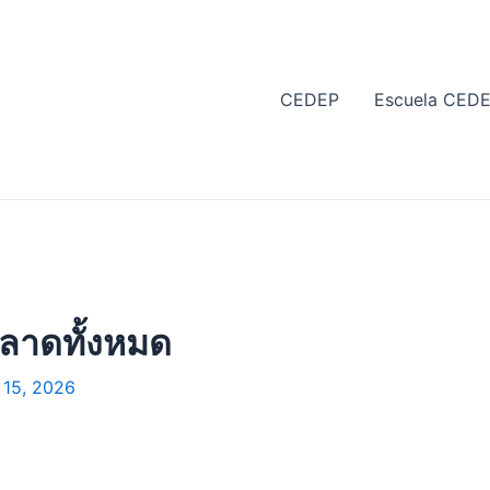
CEDEP
Escuela CED
ลาดทั้งหมด
o 15, 2026