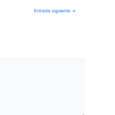
Entrada siguiente
→