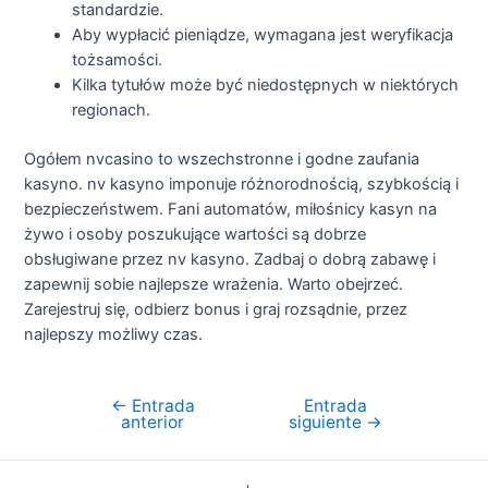
standardzie.
Aby wypłacić pieniądze, wymagana jest weryfikacja
tożsamości.
Kilka tytułów może być niedostępnych w niektórych
regionach.
Ogółem nvcasino to wszechstronne i godne zaufania
kasyno. nv kasyno imponuje różnorodnością, szybkością i
bezpieczeństwem. Fani automatów, miłośnicy kasyn na
żywo i osoby poszukujące wartości są dobrze
obsługiwane przez nv kasyno. Zadbaj o dobrą zabawę i
zapewnij sobie najlepsze wrażenia. Warto obejrzeć.
Zarejestruj się, odbierz bonus i graj rozsądnie, przez
najlepszy możliwy czas.
←
Entrada
Entrada
Navegación
anterior
siguiente
→
de
entradas