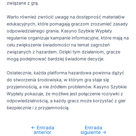
związane z grą.
Warto również zwrócić uwagę na dostępność materiałów
edukacyjnych, które pomagają graczom zrozumieć zasady
odpowiedzialnego grania. Kasyno Szybkie Wypłaty
regularnie organizuje kampanie informacyjne, które mają na
celu zwiększenie świadomości na temat zagrożeń
związanych z hazardem. Dzięki tym działaniom, gracze
mogą podejmować bardziej świadome decyzje.
Ostatecznie, każda platforma hazardowa powinna dążyć
do stworzenia środowiska, w którym gra staje się
przyjemnością, a nie źródłem problemów. Kasyno Szybkie
Wypłaty pokazuje, że możliwe jest połączenie rozrywki z
odpowiedzialnością, a każdy gracz może korzystać z gier
bezpiecznie i z przyjemnością.
←
Entrada
Entrada
Navegación
anterior
siguiente
→
de