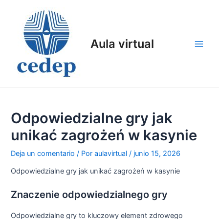
Ir
al
contenido
Aula virtual
Main
Men
Odpowiedzialne gry jak
unikać zagrożeń w kasynie
Deja un comentario
/ Por
aulavirtual
/
junio 15, 2026
Odpowiedzialne gry jak unikać zagrożeń w kasynie
Znaczenie odpowiedzialnego gry
Odpowiedzialne gry to kluczowy element zdrowego