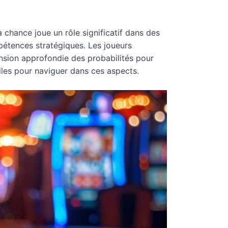
a chance joue un rôle significatif dans des
pétences stratégiques. Les joueurs
nsion approfondie des probabilités pour
tiles pour naviguer dans ces aspects.