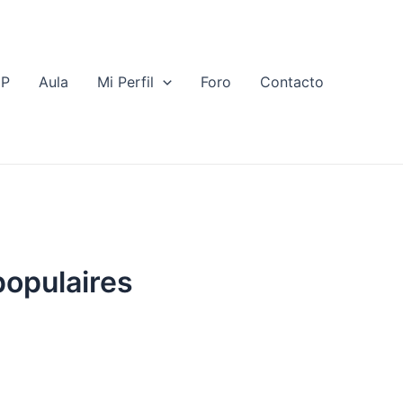
EP
Aula
Mi Perfil
Foro
Contacto
populaires