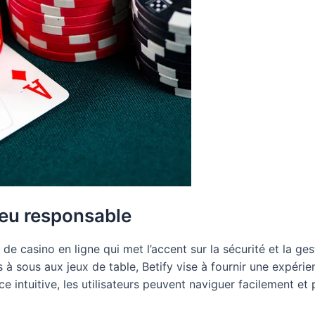
jeu responsable
 casino en ligne qui met l’accent sur la sécurité et la ges
 à sous aux jeux de table, Betify vise à fournir une expérie
e intuitive, les utilisateurs peuvent naviguer facilement et 