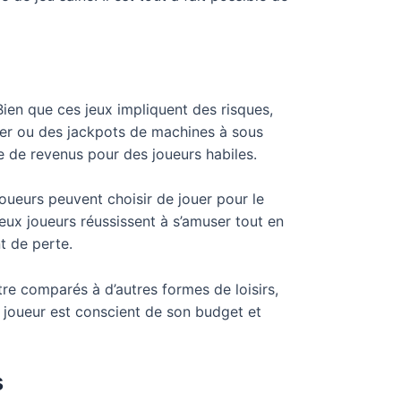
Bien que ces jeux impliquent des risques,
ker ou des jackpots de machines à sous
e de revenus pour des joueurs habiles.
joueurs peuvent choisir de jouer pour le
eux joueurs réussissent à s’amuser tout en
t de perte.
tre comparés à d’autres formes de loisirs,
e joueur est conscient de son budget et
s