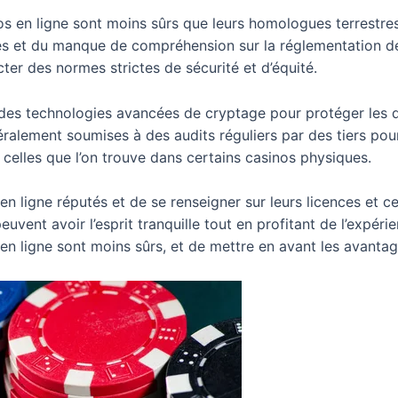
s en ligne sont moins sûrs que leurs homologues terrestres
 et du manque de compréhension sur la réglementation des j
ter des normes strictes de sécurité et d’équité.
nt des technologies avancées de cryptage pour protéger les 
ralement soumises à des audits réguliers par des tiers pour
celles que l’on trouve dans certains casinos physiques.
 en ligne réputés et de se renseigner sur leurs licences et c
euvent avoir l’esprit tranquille tout en profitant de l’expérie
x en ligne sont moins sûrs, et de mettre en avant les avantage