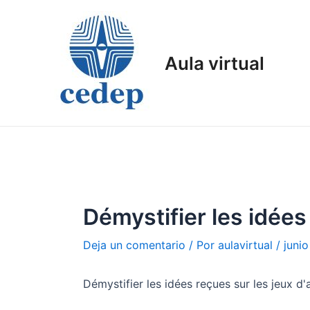
Ir
al
contenido
Aula virtual
Démystifier les idées
Deja un comentario
/ Por
aulavirtual
/
juni
Démystifier les idées reçues sur les jeux d