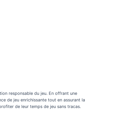
tion responsable du jeu. En offrant une
nce de jeu enrichissante tout en assurant la
profiter de leur temps de jeu sans tracas.