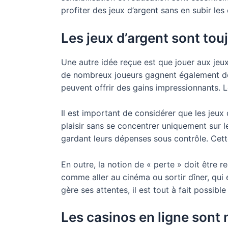
profiter des jeux d’argent sans en subir les 
Les jeux d’argent sont tou
Une autre idée reçue est que jouer aux jeux
de nombreux joueurs gagnent également des
peuvent offrir des gains impressionnants. L
Il est important de considérer que les jeux
plaisir sans se concentrer uniquement sur 
gardant leurs dépenses sous contrôle. Cett
En outre, la notion de « perte » doit être 
comme aller au cinéma ou sortir dîner, qui
gère ses attentes, il est tout à fait possibl
Les casinos en ligne sont 