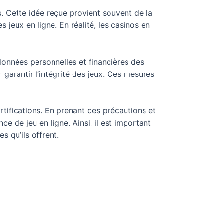
. Cette idée reçue provient souvent de la
eux en ligne. En réalité, les casinos en
données personnelles et financières des
 garantir l’intégrité des jeux. Ces mesures
ertifications. En prenant des précautions et
nce de jeu en ligne. Ainsi, il est important
s qu’ils offrent.