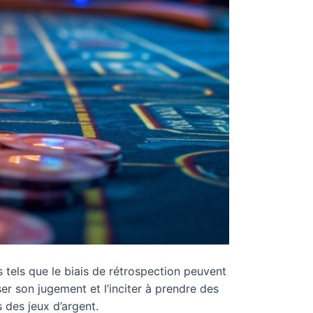
 tels que le biais de rétrospection peuvent
ser son jugement et l’inciter à prendre des
 des jeux d’argent.