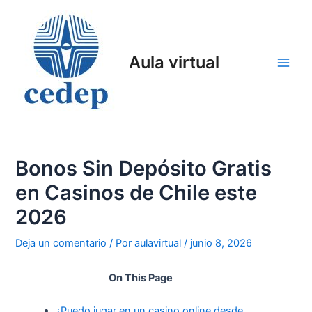
Ir
al
contenido
Aula virtual
Main
Men
Bonos Sin Depósito Gratis
en Casinos de Chile este
2026
Deja un comentario
/ Por
aulavirtual
/
junio 8, 2026
On This Page
¿Puedo jugar en un casino online desde