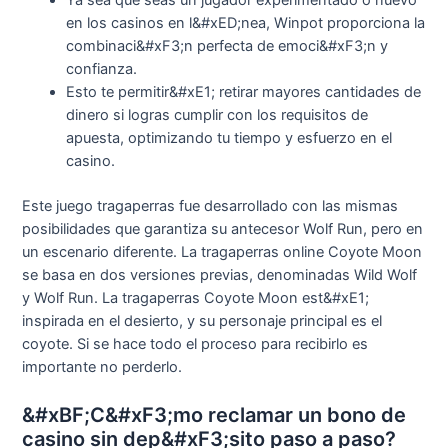
Ya sea que seas un jugador experimentado o nuevo
en los casinos en l&#xED;nea, Winpot proporciona la
combinaci&#xF3;n perfecta de emoci&#xF3;n y
confianza.
Esto te permitir&#xE1; retirar mayores cantidades de
dinero si logras cumplir con los requisitos de
apuesta, optimizando tu tiempo y esfuerzo en el
casino.
Este juego tragaperras fue desarrollado con las mismas
posibilidades que garantiza su antecesor Wolf Run, pero en
un escenario diferente. La tragaperras online Coyote Moon
se basa en dos versiones previas, denominadas Wild Wolf
y Wolf Run. La tragaperras Coyote Moon est&#xE1;
inspirada en el desierto, y su personaje principal es el
coyote. Si se hace todo el proceso para recibirlo es
importante no perderlo.
&#xBF;C&#xF3;mo reclamar un bono de
casino sin dep&#xF3;sito paso a paso?