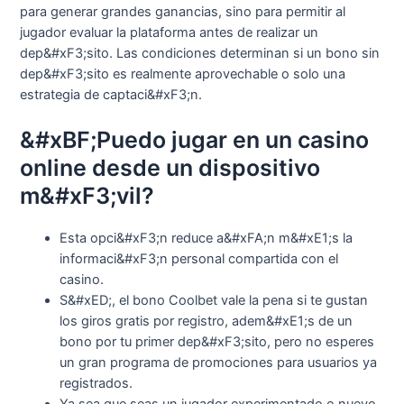
para generar grandes ganancias, sino para permitir al
jugador evaluar la plataforma antes de realizar un
dep&#xF3;sito. Las condiciones determinan si un bono sin
dep&#xF3;sito es realmente aprovechable o solo una
estrategia de captaci&#xF3;n.
&#xBF;Puedo jugar en un casino
online desde un dispositivo
m&#xF3;vil?
Esta opci&#xF3;n reduce a&#xFA;n m&#xE1;s la
informaci&#xF3;n personal compartida con el
casino.
S&#xED;, el bono Coolbet vale la pena si te gustan
los giros gratis por registro, adem&#xE1;s de un
bono por tu primer dep&#xF3;sito, pero no esperes
un gran programa de promociones para usuarios ya
registrados.