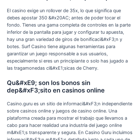
El casino exige un rollover de 35x, lo que significa que
debes apostar 350 &#x20AC; antes de poder tocar el
fondo. Tienes una gama completa de controles en la parte
inferior de la pantalla para jugar y configurar tu apuesta,
hay una gran variedad de giros de bonificaci&#xF3;n y
botes. Surf Casino tiene algunas herramientas para
garantizar un juego responsable a sus usuarios,
especialmente si eres un principiante o solo has jugado a
las tragamonedas cl&#xE1;sicas de Cherry.
Qu&#xE9; son los bonos sin
dep&#xF3;sito en casinos online
Casino.guru es un sitio de informaci&#xF3;n independiente
sobre casinos online y juegos de casino online. Una
plataforma creada para mostrar el trabajo que llevamos a
cabo para hacer realidad una industria del juego online
m&#xE1;s transparente y segura. En Casino Guru incluimos
informaci&#xF3;n m&#xE1;s detallada junto a cada uno de