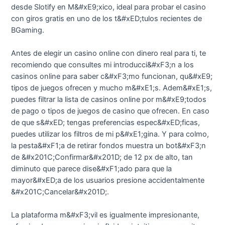
desde Slotify en M&#xE9;xico, ideal para probar el casino
con giros gratis en uno de los t&#xED;tulos recientes de
BGaming.
Antes de elegir un casino online con dinero real para ti, te
recomiendo que consultes mi introducci&#xF3;n a los
casinos online para saber c&#xF3;mo funcionan, qu&#xE9;
tipos de juegos ofrecen y mucho m&#xE1;s. Adem&#xE1;s,
puedes filtrar la lista de casinos online por m&#xE9;todos
de pago o tipos de juegos de casino que ofrecen. En caso
de que s&#xED; tengas preferencias espec&#xED;ficas,
puedes utilizar los filtros de mi p&#xE1;gina. Y para colmo,
la pesta&#xF1;a de retirar fondos muestra un bot&#xF3;n
de &#x201C;Confirmar&#x201D; de 12 px de alto, tan
diminuto que parece dise&#xF1;ado para que la
mayor&#xED;a de los usuarios presione accidentalmente
&#x201C;Cancelar&#x201D;.
La plataforma m&#xF3;vil es igualmente impresionante,