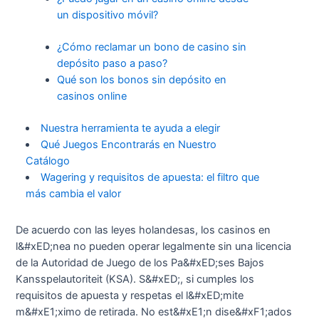
un dispositivo móvil?
¿Cómo reclamar un bono de casino sin
depósito paso a paso?
Qué son los bonos sin depósito en
casinos online
Nuestra herramienta te ayuda a elegir
Qué Juegos Encontrarás en Nuestro
Catálogo
Wagering y requisitos de apuesta: el filtro que
más cambia el valor
De acuerdo con las leyes holandesas, los casinos en
l&#xED;nea no pueden operar legalmente sin una licencia
de la Autoridad de Juego de los Pa&#xED;ses Bajos
Kansspelautoriteit (KSA). S&#xED;, si cumples los
requisitos de apuesta y respetas el l&#xED;mite
m&#xE1;ximo de retirada. No est&#xE1;n dise&#xF1;ados