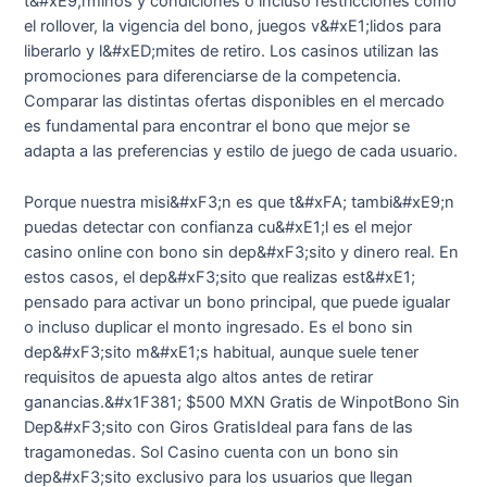
t&#xE9;rminos y condiciones o incluso restricciones como
el rollover, la vigencia del bono, juegos v&#xE1;lidos para
liberarlo y l&#xED;mites de retiro. Los casinos utilizan las
promociones para diferenciarse de la competencia.
Comparar las distintas ofertas disponibles en el mercado
es fundamental para encontrar el bono que mejor se
adapta a las preferencias y estilo de juego de cada usuario.
Porque nuestra misi&#xF3;n es que t&#xFA; tambi&#xE9;n
puedas detectar con confianza cu&#xE1;l es el mejor
casino online con bono sin dep&#xF3;sito y dinero real. En
estos casos, el dep&#xF3;sito que realizas est&#xE1;
pensado para activar un bono principal, que puede igualar
o incluso duplicar el monto ingresado. Es el bono sin
dep&#xF3;sito m&#xE1;s habitual, aunque suele tener
requisitos de apuesta algo altos antes de retirar
ganancias.&#x1F381; $500 MXN Gratis de WinpotBono Sin
Dep&#xF3;sito con Giros GratisIdeal para fans de las
tragamonedas. Sol Casino cuenta con un bono sin
dep&#xF3;sito exclusivo para los usuarios que llegan