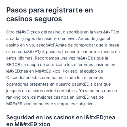
Pasos para registrarte en
casinos seguros
Otro cl&#xE1;sico del casino, disponible en la versi&#xF3;n
arcada -juegos de casino- o en vivo. Antes de jugar al
casino en vivo, aseg&#xFA;rate de comprobar que la mesa
es en espa&#xF1;ol, pues es frecuente encontrar mesas en
otros idiomas. Recordemos una vez m&#xE1;s que la
SEGOB se ocupa de autorizar a los diferentes casinos en
l&#xED;nea en M&#xE9;xico. Por eso, el equipo de
Casasdeapuestas.com ha analizado los diferentes
operadores presentes en nuestro pa&#xED;s para que
juegues en casinos online confiables. Ya sabemos que un
ranking con los mejores casinos en l&#xED;nea de
M&#xE9;xico como este siempre es subjetivo.
Seguridad en los casinos en l&#xED;nea
en M&#xE9;xico