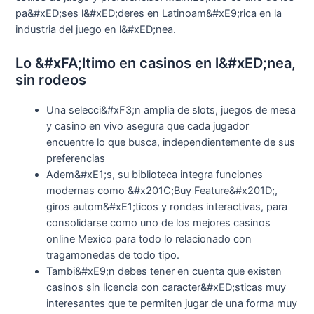
pa&#xED;ses l&#xED;deres en Latinoam&#xE9;rica en la
industria del juego en l&#xED;nea.
Lo &#xFA;ltimo en casinos en l&#xED;nea,
sin rodeos
Una selecci&#xF3;n amplia de slots, juegos de mesa
y casino en vivo asegura que cada jugador
encuentre lo que busca, independientemente de sus
preferencias
Adem&#xE1;s, su biblioteca integra funciones
modernas como &#x201C;Buy Feature&#x201D;,
giros autom&#xE1;ticos y rondas interactivas, para
consolidarse como uno de los mejores casinos
online Mexico para todo lo relacionado con
tragamonedas de todo tipo.
Tambi&#xE9;n debes tener en cuenta que existen
casinos sin licencia con caracter&#xED;sticas muy
interesantes que te permiten jugar de una forma muy