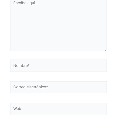
aquí...
Nombre*
Correo
electrónico*
Web