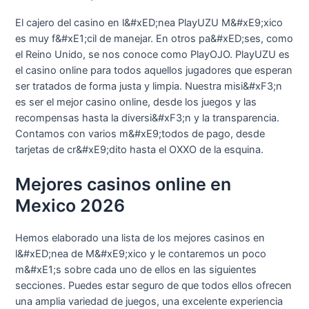
El cajero del casino en l&#xED;nea PlayUZU M&#xE9;xico
es muy f&#xE1;cil de manejar. En otros pa&#xED;ses, como
el Reino Unido, se nos conoce como PlayOJO. PlayUZU es
el casino online para todos aquellos jugadores que esperan
ser tratados de forma justa y limpia. Nuestra misi&#xF3;n
es ser el mejor casino online, desde los juegos y las
recompensas hasta la diversi&#xF3;n y la transparencia.
Contamos con varios m&#xE9;todos de pago, desde
tarjetas de cr&#xE9;dito hasta el OXXO de la esquina.
Mejores casinos online en
Mexico 2026
Hemos elaborado una lista de los mejores casinos en
l&#xED;nea de M&#xE9;xico y le contaremos un poco
m&#xE1;s sobre cada uno de ellos en las siguientes
secciones. Puedes estar seguro de que todos ellos ofrecen
una amplia variedad de juegos, una excelente experiencia