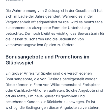
Die Wahrnehmung von Glücksspiel in der Gesellschaft hat
sich im Laufe der Jahre geändert. Während es in der
Vergangenheit oft stigmatisiert wurde, wird es heutzutage
zunehmend als akzeptierte Form der Unterhaltung
betrachtet. Dennoch bleibt es wichtig, das Bewusstsein für
die Risiken zu schärfen und die Bedeutung von
verantwortungsvollem Spielen zu fördern.
Bonusangebote und Promotions im
Glücksspiel
Ein großer Anreiz für Spieler sind die verschiedenen
Bonusangebote, die von Casinos bereitgestellt werden.
Diese können in Form von Willkommensboni, Freispielen
oder Cashback-Aktionen auftreten. Solche Angebote sind
oft ein Mittel, um neue Spieler zu gewinnen und
bestehende Kunden zur Rückkehr zu bewegen. Es ist
wichtig, die Bedingungen dieser Angebote zu verstehen,