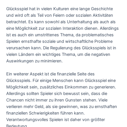
Glücksspiel hat in vielen Kulturen eine lange Geschichte
und wird oft als Teil von Feiern oder sozialen Aktivitäten
betrachtet. Es kann sowohl als Unterhaltung als auch als
eine Möglichkeit zur sozialen Interaktion dienen. Allerdings
ist es auch ein umstrittenes Thema, da problematisches
Spielen ernsthafte soziale und wirtschaftliche Probleme
verursachen kann. Die Regulierung des Glücksspiels ist in
vielen Ländern ein wichtiges Thema, um die negativen
Auswirkungen zu minimieren.
Ein weiterer Aspekt ist die finanzielle Seite des
Glücksspiels. Für einige Menschen kann Glücksspiel eine
Möglichkeit sein, zusätzliches Einkommen zu generieren.
Allerdings sollten Spieler sich bewusst sein, dass die
Chancen nicht immer zu ihren Gunsten stehen. Viele
verlieren mehr Geld, als sie gewinnen, was zu ernsthaften
finanziellen Schwierigkeiten führen kann.
Verantwortungsvolles Spielen ist daher von größter
Bedeutung.