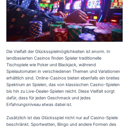
Die Vielfalt der Glücksspielmöglichkeiten ist enorm. In
landbasierten Casinos finden Spieler traditionelle
Tischspiele wie Poker und Blackjack, während
Spielautomaten in verschiedenen Themen und Variationen
erhältlich sind. Online-Casinos bieten ebenfalls ein breites
Spektrum an Spielen, das von klassischen Casino-Spielen
bis hin zu Live-Dealer-Spielen reicht. Diese Vielfalt sorgt
dafür, dass für jeden Geschmack und jedes
Erfahrungsniveau etwas dabei ist.
Zusätzlich ist das Glücksspiel nicht nur auf Casino-Spiele
beschränkt. Sportwetten, Bingo und andere Formen des