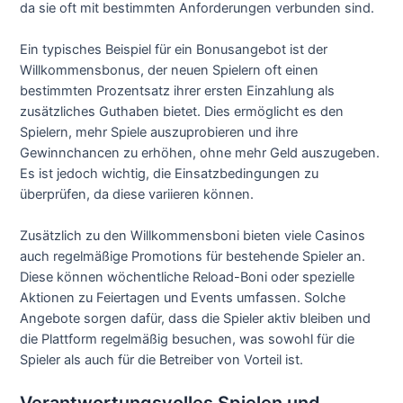
da sie oft mit bestimmten Anforderungen verbunden sind.
Ein typisches Beispiel für ein Bonusangebot ist der
Willkommensbonus, der neuen Spielern oft einen
bestimmten Prozentsatz ihrer ersten Einzahlung als
zusätzliches Guthaben bietet. Dies ermöglicht es den
Spielern, mehr Spiele auszuprobieren und ihre
Gewinnchancen zu erhöhen, ohne mehr Geld auszugeben.
Es ist jedoch wichtig, die Einsatzbedingungen zu
überprüfen, da diese variieren können.
Zusätzlich zu den Willkommensboni bieten viele Casinos
auch regelmäßige Promotions für bestehende Spieler an.
Diese können wöchentliche Reload-Boni oder spezielle
Aktionen zu Feiertagen und Events umfassen. Solche
Angebote sorgen dafür, dass die Spieler aktiv bleiben und
die Plattform regelmäßig besuchen, was sowohl für die
Spieler als auch für die Betreiber von Vorteil ist.
Verantwortungsvolles Spielen und