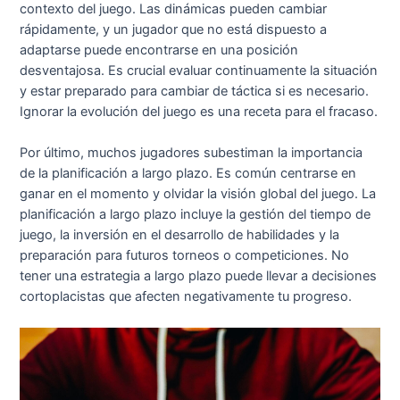
contexto del juego. Las dinámicas pueden cambiar
rápidamente, y un jugador que no está dispuesto a
adaptarse puede encontrarse en una posición
desventajosa. Es crucial evaluar continuamente la situación
y estar preparado para cambiar de táctica si es necesario.
Ignorar la evolución del juego es una receta para el fracaso.
Por último, muchos jugadores subestiman la importancia
de la planificación a largo plazo. Es común centrarse en
ganar en el momento y olvidar la visión global del juego. La
planificación a largo plazo incluye la gestión del tiempo de
juego, la inversión en el desarrollo de habilidades y la
preparación para futuros torneos o competiciones. No
tener una estrategia a largo plazo puede llevar a decisiones
cortoplacistas que afecten negativamente tu progreso.