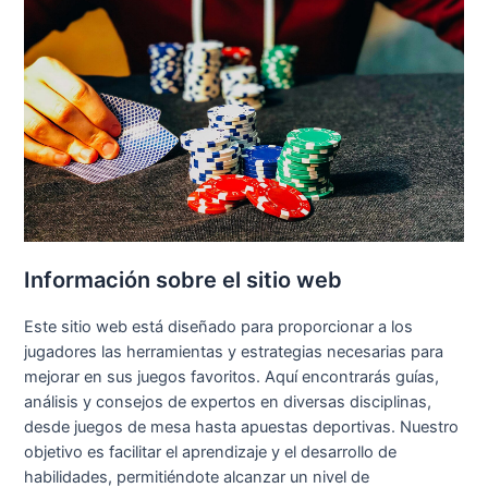
Información sobre el sitio web
Este sitio web está diseñado para proporcionar a los
jugadores las herramientas y estrategias necesarias para
mejorar en sus juegos favoritos. Aquí encontrarás guías,
análisis y consejos de expertos en diversas disciplinas,
desde juegos de mesa hasta apuestas deportivas. Nuestro
objetivo es facilitar el aprendizaje y el desarrollo de
habilidades, permitiéndote alcanzar un nivel de