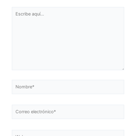
Escribe
aquí...
Nombre*
Correo
electrónico*
Web