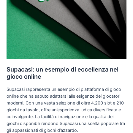
Supacasi: un esempio di eccellenza nel
gioco online
Supacasi rappresenta un esempio di piattaforma di gioco
online che ha saputo adattarsi alle esigenze dei giocatori
moderni. Con una vasta selezione di oltre 4.200 slot e 210
giochi da tavolo, offre un’esperienza ludica diversificata e
coinvolgente. La facilità di navigazione e la qualità dei
giochi disponibili rendono Supacasi una scelta popolare tra
gli appassionati di giochi d’azzardo.