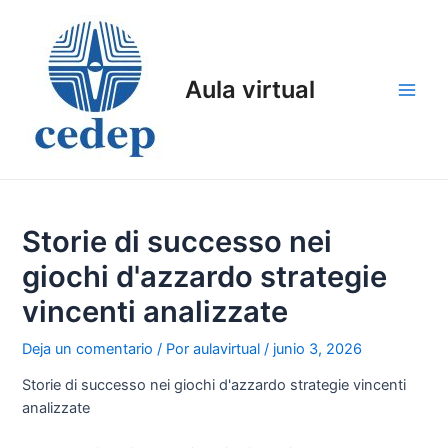
Ir
al
contenido
Aula virtual
Main
Men
Storie di successo nei
giochi d'azzardo strategie
vincenti analizzate
Deja un comentario
/ Por
aulavirtual
/
junio 3, 2026
Storie di successo nei giochi d'azzardo strategie vincenti
analizzate