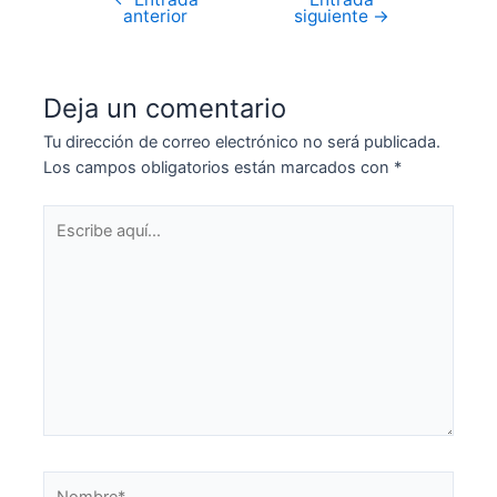
Navegación
anterior
siguiente
→
de
entradas
Deja un comentario
Tu dirección de correo electrónico no será publicada.
Los campos obligatorios están marcados con
*
Escribe
aquí...
Nombre*