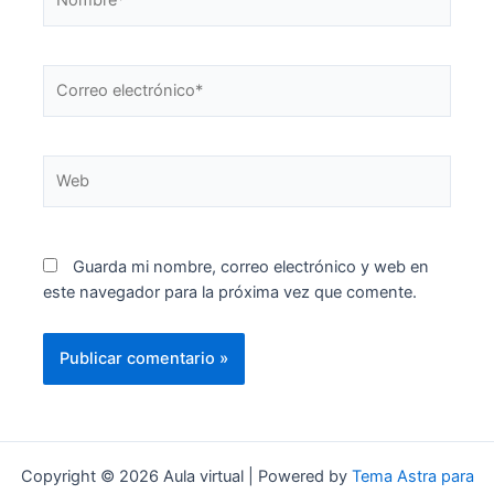
Correo
electrónico*
Web
Guarda mi nombre, correo electrónico y web en
este navegador para la próxima vez que comente.
Copyright © 2026 Aula virtual | Powered by
Tema Astra para