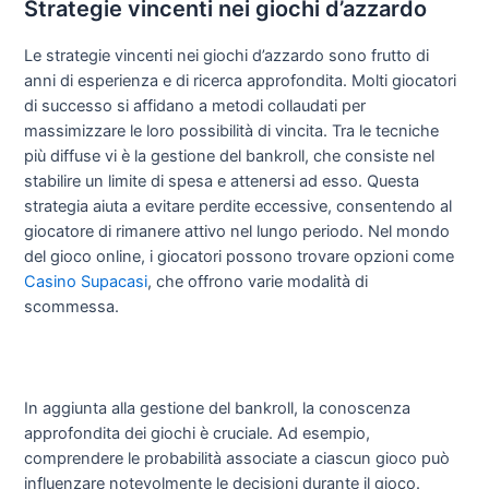
Strategie vincenti nei giochi d’azzardo
Le strategie vincenti nei giochi d’azzardo sono frutto di
anni di esperienza e di ricerca approfondita. Molti giocatori
di successo si affidano a metodi collaudati per
massimizzare le loro possibilità di vincita. Tra le tecniche
più diffuse vi è la gestione del bankroll, che consiste nel
stabilire un limite di spesa e attenersi ad esso. Questa
strategia aiuta a evitare perdite eccessive, consentendo al
giocatore di rimanere attivo nel lungo periodo. Nel mondo
del gioco online, i giocatori possono trovare opzioni come
Casino Supacasi
, che offrono varie modalità di
scommessa.
In aggiunta alla gestione del bankroll, la conoscenza
approfondita dei giochi è cruciale. Ad esempio,
comprendere le probabilità associate a ciascun gioco può
influenzare notevolmente le decisioni durante il gioco.