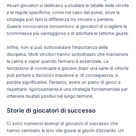
Alcuni giocatori si dedicano a studiare le tabelle delle vincite
e le regole specifiche, come nel caso del poker, dove la
strategia può fare la differenza tra vincere o perdere.
Queste conoscenze consentono ai giocatori di scegliere le
scommesse più vantaggiose e di adottare le tattiche giuste.
Infine, non si può sottovalutare l’importanza della
disciplina. Molti vincitori hanno sottolineato che mantenere
la calma e saper quando fermarsi è essenziale. La
tentazione di continuare a giocare dopo una serie di vittorie
può portare a decisioni impulsive e, di conseguenza, a
perdite significative. Pertanto, avere un piano di gioco e
rispettarlo rigorosamente è una strategia fondamentale per
ottenere risultati positivi nel lungo termine.
Storie di giocatori di successo
Ci sono numerosi esempi di giocatori di successo che
hanno cambiato le loro vite grazie ai giochi d’azzardo. Un