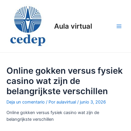
Ir
al
contenido
Aula virtual
Main
Men
Online gokken versus fysiek
casino wat zijn de
belangrijkste verschillen
Deja un comentario
/ Por
aulavirtual
/
junio 3, 2026
Online gokken versus fysiek casino wat zijn de
belangrijkste verschillen