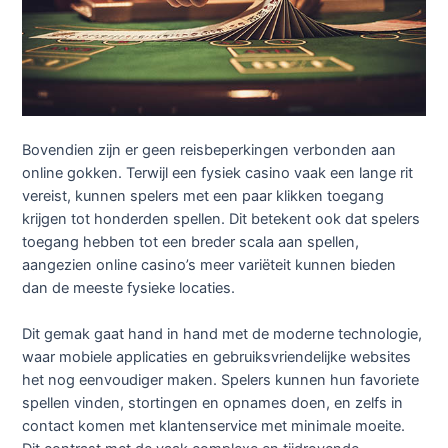
Bovendien zijn er geen reisbeperkingen verbonden aan
online gokken. Terwijl een fysiek casino vaak een lange rit
vereist, kunnen spelers met een paar klikken toegang
krijgen tot honderden spellen. Dit betekent ook dat spelers
toegang hebben tot een breder scala aan spellen,
aangezien online casino’s meer variëteit kunnen bieden
dan de meeste fysieke locaties.
Dit gemak gaat hand in hand met de moderne technologie,
waar mobiele applicaties en gebruiksvriendelijke websites
het nog eenvoudiger maken. Spelers kunnen hun favoriete
spellen vinden, stortingen en opnames doen, en zelfs in
contact komen met klantenservice met minimale moeite.