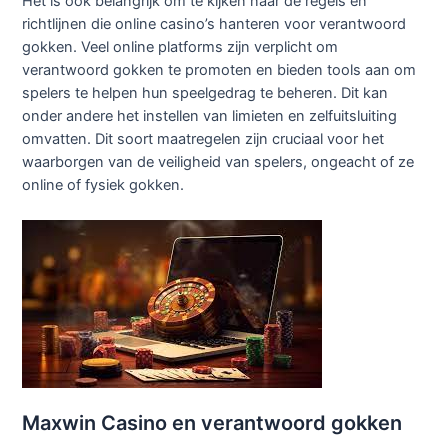
Het is ook belangrijk om te kijken naar de regels en
richtlijnen die online casino’s hanteren voor verantwoord
gokken. Veel online platforms zijn verplicht om
verantwoord gokken te promoten en bieden tools aan om
spelers te helpen hun speelgedrag te beheren. Dit kan
onder andere het instellen van limieten en zelfuitsluiting
omvatten. Dit soort maatregelen zijn cruciaal voor het
waarborgen van de veiligheid van spelers, ongeacht of ze
online of fysiek gokken.
Maxwin Casino en verantwoord gokken