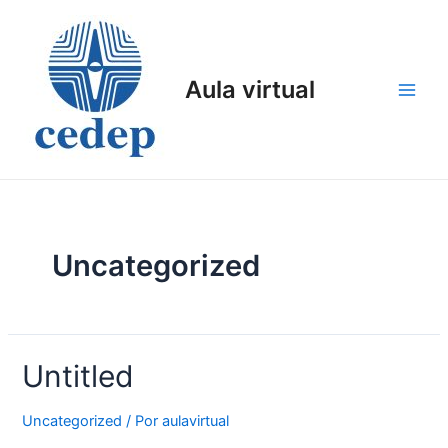
Ir
al
contenido
Aula virtual
Main
Men
Uncategorized
Untitled
Uncategorized
/ Por
aulavirtual