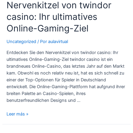
Nervenkitzel von twindor
casino: Ihr ultimatives
Online-Gaming-Ziel
Uncategorized
/ Por
aulavirtual
Entdecken Sie den Nervenkitzel von twindor casino: Ihr
ultimatives Online-Gaming-Ziel twindor casino ist ein
brandneues Online-Casino, das letztes Jahr auf den Markt
kam. Obwohl es noch relativ neu ist, hat es sich schnell zu
einer der Top-Optionen für Spieler in Deutschland
entwickelt. Die Online-Gaming-Plattform hat aufgrund ihrer
breiten Palette an Casino-Spielen, ihres
benutzerfreundlichen Designs und …
Entdecken
Leer más »
Sie
den