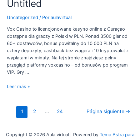
Untitled
Elite
-
Igaming
Uncategorized
/ Por
aulavirtual
-
Vox Casino to licencjonowane kasyno online z Curaçao
Abenteuer
dostępne dla graczy z Polski w PLN. Ponad 3500 gier od
mit
60+ dostawców, bonus powitalny do 10 000 PLN na
Brionis
cztery depozyty, cashback bez wagera i 10 kryptowalut z
casino
wypłatami w minuty. Na tej stronie znajdziesz pełny
przegląd platformy voxcasino – od bonusów po program
VIP. Gry …
Untitled
Leer más »
Paginación
1
2
…
24
Página siguiente
→
de
entradas
Copyright © 2026 Aula virtual | Powered by
Tema Astra para