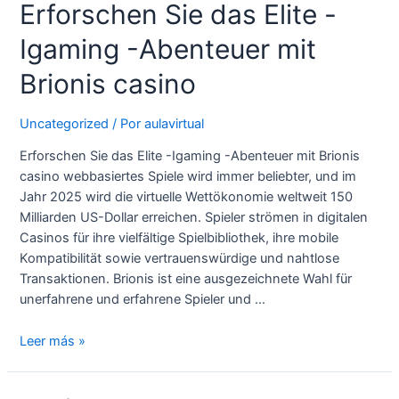
Erforschen Sie das Elite -
ultimative
digitale
Igaming -Abenteuer mit
Glücksspielerlebnis
mit
Brionis casino
Brionis
casino
Uncategorized
/ Por
aulavirtual
Erforschen Sie das Elite -Igaming -Abenteuer mit Brionis
casino webbasiertes Spiele wird immer beliebter, und im
Jahr 2025 wird die virtuelle Wettökonomie weltweit 150
Milliarden US-Dollar erreichen. Spieler strömen in digitalen
Casinos für ihre vielfältige Spielbibliothek, ihre mobile
Kompatibilität sowie vertrauenswürdige und nahtlose
Transaktionen. Brionis ist eine ausgezeichnete Wahl für
unerfahrene und erfahrene Spieler und …
Erforschen
Leer más »
Sie
das