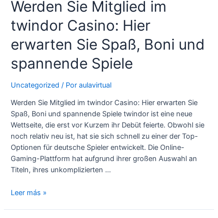
Werden Sie Mitglied im
Nervenkitzel
von
twindor Casino: Hier
twindor
casino:
erwarten Sie Spaß, Boni und
Ihr
ultimatives
spannende Spiele
Online-
Gaming-
Uncategorized
/ Por
aulavirtual
Ziel
Werden Sie Mitglied im twindor Casino: Hier erwarten Sie
Spaß, Boni und spannende Spiele twindor ist eine neue
Wettseite, die erst vor Kurzem ihr Debüt feierte. Obwohl sie
noch relativ neu ist, hat sie sich schnell zu einer der Top-
Optionen für deutsche Spieler entwickelt. Die Online-
Gaming-Plattform hat aufgrund ihrer großen Auswahl an
Titeln, ihres unkomplizierten …
Werden
Leer más »
Sie
Mitglied