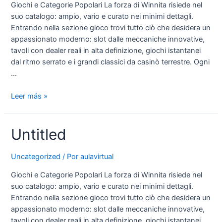
Giochi e Categorie Popolari La forza di Winnita risiede nel
suo catalogo: ampio, vario e curato nei minimi dettagli.
Entrando nella sezione gioco trovi tutto ciò che desidera un
appassionato moderno: slot dalle meccaniche innovative,
tavoli con dealer reali in alta definizione, giochi istantanei
dal ritmo serrato e i grandi classici da casinò terrestre. Ogni
…
Untitled
Leer más »
Untitled
Uncategorized
/ Por
aulavirtual
Giochi e Categorie Popolari La forza di Winnita risiede nel
suo catalogo: ampio, vario e curato nei minimi dettagli.
Entrando nella sezione gioco trovi tutto ciò che desidera un
appassionato moderno: slot dalle meccaniche innovative,
tavoli con dealer reali in alta definizione, giochi istantanei