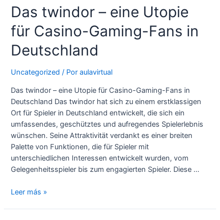
Das twindor – eine Utopie
im
twindor
für Casino-Gaming-Fans in
Casino:
Hier
Deutschland
erwarten
Sie
Uncategorized
/ Por
aulavirtual
Spaß,
Boni
Das twindor – eine Utopie für Casino-Gaming-Fans in
und
Deutschland Das twindor hat sich zu einem erstklassigen
spannende
Ort für Spieler in Deutschland entwickelt, die sich ein
Spiele
umfassendes, geschütztes und aufregendes Spielerlebnis
wünschen. Seine Attraktivität verdankt es einer breiten
Palette von Funktionen, die für Spieler mit
unterschiedlichen Interessen entwickelt wurden, vom
Gelegenheitsspieler bis zum engagierten Spieler. Diese …
Das
Leer más »
twindor
–