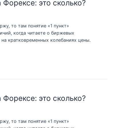
 Форексе: это сколько?
ржу, то там понятие «1 пункт»
личий, когда читаете о биржевых
 на кратковременных колебаниях цены.
 Форексе: это сколько?
ржу, то там понятие «1 пункт»