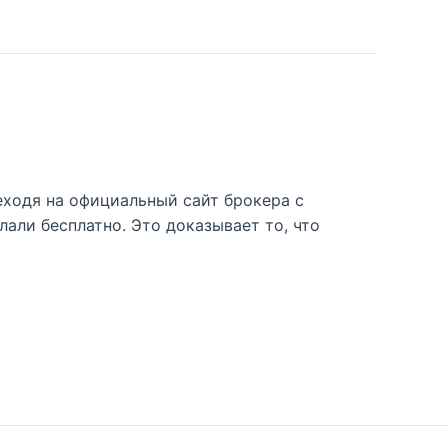
еходя на официальный сайт брокера с
лали бесплатно. Это доказывает то, что