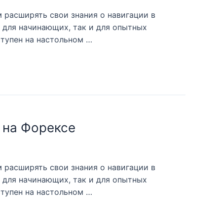
 расширять свои знания о навигации в
к для начинающих, так и для опытных
ступен на настольном …
 на Форексе
 расширять свои знания о навигации в
к для начинающих, так и для опытных
ступен на настольном …