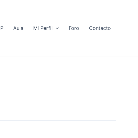
EP
Aula
Mi Perfil
Foro
Contacto