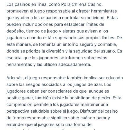
Los casinos en línea, como Polla Chilena Casino,
promueven el juego responsable al ofrecer herramientas
que ayudan a los usuarios a controlar su actividad. Estas
pueden incluir opciones para establecer límites de
depósito, tiempo de juego y alertas que avisan a los
jugadores cuando están superando sus propios límites. De
esta manera, se fomenta un entorno seguro y confiable,
donde se prioriza la diversión y la seguridad del usuario. Es
esencial que los jugadores se informen sobre estas
herramientas y las utilicen adecuadamente.
Además, el juego responsable también implica ser educado
sobre los riesgos asociados a los juegos de azar. Los
jugadores deben ser conscientes de que, aunque es
posible ganar, también existe la posibilidad de perder. Esta
comprensión permite a los jugadores mantener una
perspectiva saludable sobre el juego. Disfrutar del casino
de forma responsable significa saber cuándo parar y
entender que el juego es solo una forma de