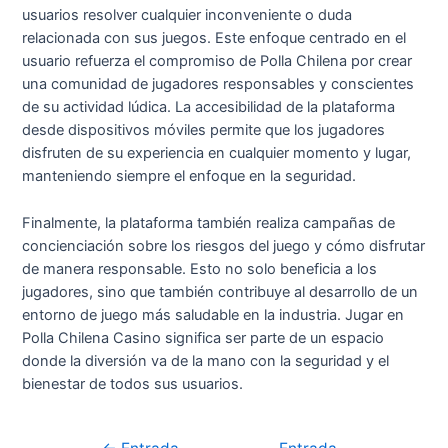
usuarios resolver cualquier inconveniente o duda
relacionada con sus juegos. Este enfoque centrado en el
usuario refuerza el compromiso de Polla Chilena por crear
una comunidad de jugadores responsables y conscientes
de su actividad lúdica. La accesibilidad de la plataforma
desde dispositivos móviles permite que los jugadores
disfruten de su experiencia en cualquier momento y lugar,
manteniendo siempre el enfoque en la seguridad.
Finalmente, la plataforma también realiza campañas de
concienciación sobre los riesgos del juego y cómo disfrutar
de manera responsable. Esto no solo beneficia a los
jugadores, sino que también contribuye al desarrollo de un
entorno de juego más saludable en la industria. Jugar en
Polla Chilena Casino significa ser parte de un espacio
donde la diversión va de la mano con la seguridad y el
bienestar de todos sus usuarios.