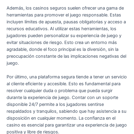
Además, los casinos seguros suelen ofrecer una gama de
herramientas para promover el juego responsable. Estas
incluyen límites de apuesta, pausas obligatorias y acceso a
recursos educativos. Al utilizar estas herramientas, los
jugadores pueden personalizar su experiencia de juego y
evitar situaciones de riesgo. Esto crea un entorno más
agradable, donde el foco principal es la diversión, sin la
preocupación constante de las implicaciones negativas del
juego.
Por último, una plataforma segura tiende a tener un servicio
al cliente eficiente y accesible. Esto es fundamental para
resolver cualquier duda o problema que pueda surgir
durante la experiencia de juego. Contar con un soporte
disponible 24/7 permite a los jugadores sentirse
respaldados y tranquilos, sabiendo que hay asistencia a su
disposición en cualquier momento. La confianza en el
casino es esencial para garantizar una experiencia de juego
positiva y libre de riesgos.