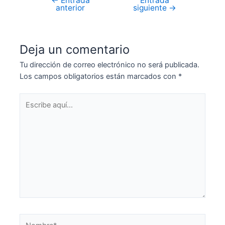
←
Entrada
Entrada
Navegación
anterior
siguiente
→
de
entradas
Deja un comentario
Tu dirección de correo electrónico no será publicada.
Los campos obligatorios están marcados con
*
Escribe
aquí...
Nombre*