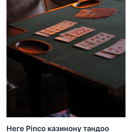
Неге Pinco казинону тандоо