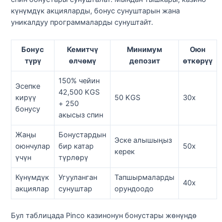
күнүмдүк акцияларды, бонус сунуштарын жана
уникалдуу программаларды сунуштайт.
Бонус
Кемитчү
Минимум
Оюн
түрү
өлчөмү
депозит
өткөрүү
150% чейин
Эсепке
42,500 KGS
кирүү
50 KGS
30x
+ 250
бонусу
акысыз спин
Жаңы
Бонустардын
Эске алышыңыз
оюнчулар
бир катар
50x
керек
үчүн
түрлөрү
Күнүмдүк
Угууланган
Тапшырмаларды
40x
акциялар
сунуштар
орундоодо
Бул таблицада Pinco казинонун бонустары жөнүндө