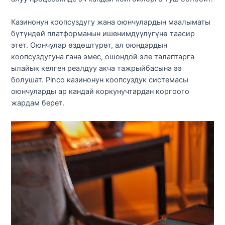
Казинонун коопсуздугу жана оюнчулардын маалыматы
бүтүндөй платформанын ишенимдүүлүгүнө таасир
этет. Оюнчулар өздөштүрөт, ал оюндардын
коопсуздугуна гана эмес, ошондой эле талаптарга
ылайык келген реалдуу акча тажрыйбасына ээ
болушат. Pinco казинонун коопсуздук системасы
оюнчуларды ар кандай коркунучтардан коргоого
жардам берет.