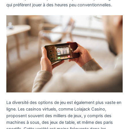
qui préfèrent jouer à des heures peu conventionnelles.
La diversité des options de jeu est également plus vaste en
ligne. Les casinos virtuels, comme Lolajack Casino,
proposent souvent des milliers de jeux, y compris des
machines à sous, des jeux de table, et même des paris
sportifs. Cette variété est moins fréquente dans les