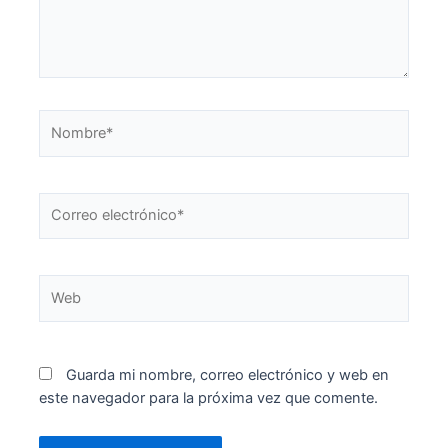
Nombre*
Correo
electrónico*
Web
Guarda mi nombre, correo electrónico y web en
este navegador para la próxima vez que comente.