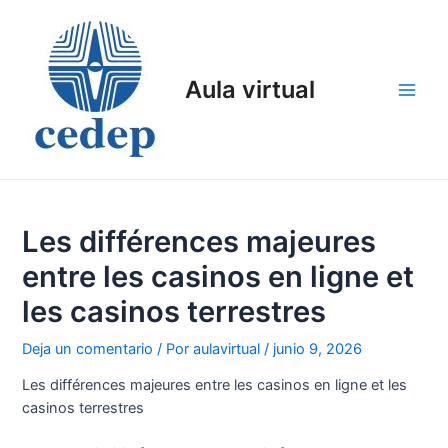
Ir
al
contenido
Aula virtual
Main
Men
Les différences majeures
entre les casinos en ligne et
les casinos terrestres
Deja un comentario
/ Por
aulavirtual
/
junio 9, 2026
Les différences majeures entre les casinos en ligne et les
casinos terrestres