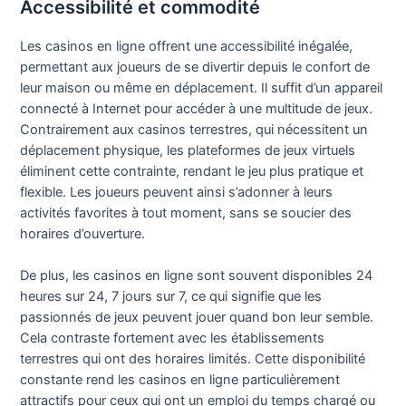
Accessibilité et commodité
Les casinos en ligne offrent une accessibilité inégalée,
permettant aux joueurs de se divertir depuis le confort de
leur maison ou même en déplacement. Il suffit d’un appareil
connecté à Internet pour accéder à une multitude de jeux.
Contrairement aux casinos terrestres, qui nécessitent un
déplacement physique, les plateformes de jeux virtuels
éliminent cette contrainte, rendant le jeu plus pratique et
flexible. Les joueurs peuvent ainsi s’adonner à leurs
activités favorites à tout moment, sans se soucier des
horaires d’ouverture.
De plus, les casinos en ligne sont souvent disponibles 24
heures sur 24, 7 jours sur 7, ce qui signifie que les
passionnés de jeux peuvent jouer quand bon leur semble.
Cela contraste fortement avec les établissements
terrestres qui ont des horaires limités. Cette disponibilité
constante rend les casinos en ligne particulièrement
attractifs pour ceux qui ont un emploi du temps chargé ou