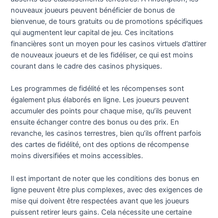
nouveaux joueurs peuvent bénéficier de bonus de
bienvenue, de tours gratuits ou de promotions spécifiques
qui augmentent leur capital de jeu. Ces incitations
financières sont un moyen pour les casinos virtuels d’attirer
de nouveaux joueurs et de les fidéliser, ce qui est moins
courant dans le cadre des casinos physiques.
Les programmes de fidélité et les récompenses sont
également plus élaborés en ligne. Les joueurs peuvent
accumuler des points pour chaque mise, qu’ils peuvent
ensuite échanger contre des bonus ou des prix. En
revanche, les casinos terrestres, bien qu’ils offrent parfois
des cartes de fidélité, ont des options de récompense
moins diversifiées et moins accessibles.
Il est important de noter que les conditions des bonus en
ligne peuvent être plus complexes, avec des exigences de
mise qui doivent être respectées avant que les joueurs
puissent retirer leurs gains. Cela nécessite une certaine