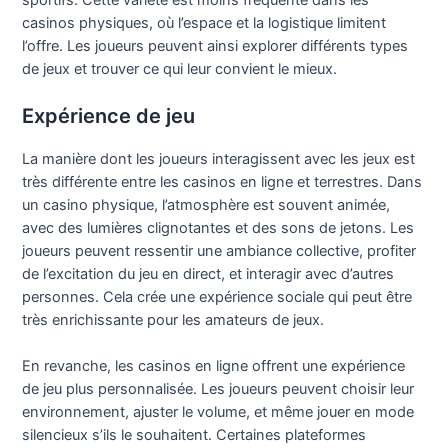
casinos physiques, où l’espace et la logistique limitent
l’offre. Les joueurs peuvent ainsi explorer différents types
de jeux et trouver ce qui leur convient le mieux.
Expérience de jeu
La manière dont les joueurs interagissent avec les jeux est
très différente entre les casinos en ligne et terrestres. Dans
un casino physique, l’atmosphère est souvent animée,
avec des lumières clignotantes et des sons de jetons. Les
joueurs peuvent ressentir une ambiance collective, profiter
de l’excitation du jeu en direct, et interagir avec d’autres
personnes. Cela crée une expérience sociale qui peut être
très enrichissante pour les amateurs de jeux.
En revanche, les casinos en ligne offrent une expérience
de jeu plus personnalisée. Les joueurs peuvent choisir leur
environnement, ajuster le volume, et même jouer en mode
silencieux s’ils le souhaitent. Certaines plateformes