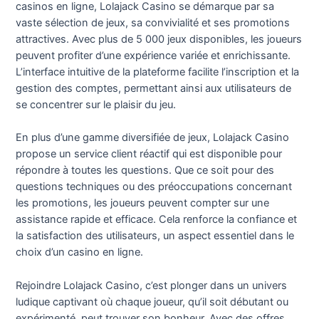
casinos en ligne, Lolajack Casino se démarque par sa
vaste sélection de jeux, sa convivialité et ses promotions
attractives. Avec plus de 5 000 jeux disponibles, les joueurs
peuvent profiter d’une expérience variée et enrichissante.
L’interface intuitive de la plateforme facilite l’inscription et la
gestion des comptes, permettant ainsi aux utilisateurs de
se concentrer sur le plaisir du jeu.
En plus d’une gamme diversifiée de jeux, Lolajack Casino
propose un service client réactif qui est disponible pour
répondre à toutes les questions. Que ce soit pour des
questions techniques ou des préoccupations concernant
les promotions, les joueurs peuvent compter sur une
assistance rapide et efficace. Cela renforce la confiance et
la satisfaction des utilisateurs, un aspect essentiel dans le
choix d’un casino en ligne.
Rejoindre Lolajack Casino, c’est plonger dans un univers
ludique captivant où chaque joueur, qu’il soit débutant ou
expérimenté, peut trouver son bonheur. Avec des offres