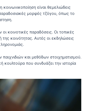
 η κοινωνικοποίηση είναι θεμελιώδεις
ι παραδοσιακές μορφές τζόγου, όπως το
ίστηση.
ν οι κοινοτικές παραδόσεις. Οι τοπικές
ή της κοινότητας. Αυτές οι εκδηλώσεις
κληρονομιάς.
ν παιχνιδιών και μεθόδων στοιχηματισμού.
ή κουλτούρα που συνδυάζει την ιστορία