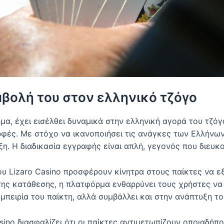
υμβολή του στον ελληνικό τζόγο
μα, έχει εισέλθει δυναμικά στην ελληνική αγορά του τζόγ
φές. Με στόχο να ικανοποιήσει τις ανάγκες των Ελλήνων
η. Η διαδικασία εγγραφής είναι απλή, γεγονός που διευκ
υ Lizaro Casino προσφέρουν κίνητρα στους παίκτες να εξ
ς κατάθεσης, η πλατφόρμα ενθαρρύνει τους χρήστες να 
εμπειρία του παίκτη, αλλά συμβάλλει και στην ανάπτυξη το
sino διασφαλίζει ότι οι παίκτες αντιμετωπίζουν οποιαδή