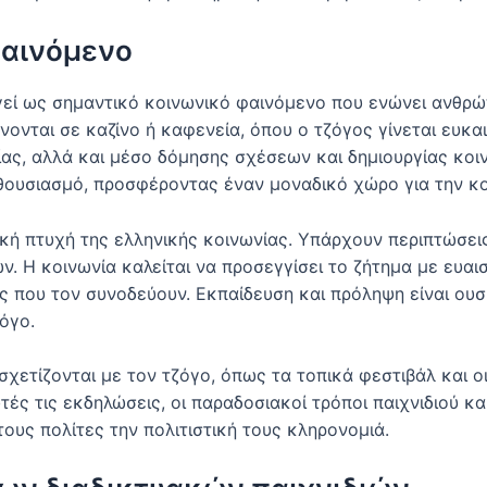
φαινόμενο
ργεί ως σημαντικό κοινωνικό φαινόμενο που ενώνει ανθρώ
ονται σε καζίνο ή καφενεία, όπου ο τζόγος γίνεται ευκαι
ίας, αλλά και μέσο δόμησης σχέσεων και δημιουργίας κοι
νθουσιασμό, προσφέροντας έναν μοναδικό χώρο για την κ
τική πτυχή της ελληνικής κοινωνίας. Υπάρχουν περιπτώσε
ν. Η κοινωνία καλείται να προσεγγίσει το ζήτημα με ευαι
 που τον συνοδεύουν. Εκπαίδευση και πρόληψη είναι ουσι
όγο.
 σχετίζονται με τον τζόγο, όπως τα τοπικά φεστιβάλ και 
ές τις εκδηλώσεις, οι παραδοσιακοί τρόποι παιχνιδιού κα
ους πολίτες την πολιτιστική τους κληρονομιά.