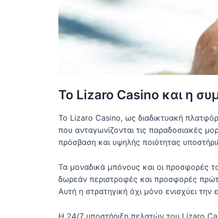
Το Lizaro Casino και η σ
Το Lizaro Casino, ως διαδικτυακή πλατφόρ
που ανταγωνίζονται τις παραδοσιακές μορ
πρόσβαση και υψηλής ποιότητας υποστήριξ
Τα μοναδικά μπόνους και οι προσφορές το
δωρεάν περιστροφές και προσφορές πρώτη
Αυτή η στρατηγική όχι μόνο ενισχύει την 
Η 24/7 υποστήριξη πελατών του Lizaro Ca