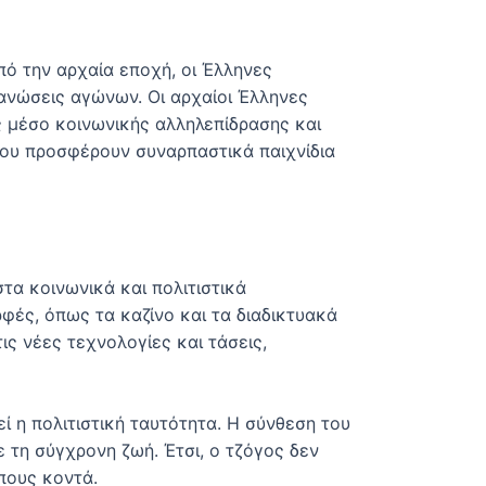
Από την αρχαία εποχή, οι Έλληνες
ανώσεις αγώνων. Οι αρχαίοι Έλληνες
ως μέσο κοινωνικής αλληλεπίδρασης και
που προσφέρουν συναρπαστικά παιχνίδια
α κοινωνικά και πολιτιστικά
φές, όπως τα καζίνο και τα διαδικτυακά
ις νέες τεχνολογίες και τάσεις,
ί η πολιτιστική ταυτότητα. Η σύνθεση του
ε τη σύγχρονη ζωή. Έτσι, ο τζόγος δεν
πους κοντά.