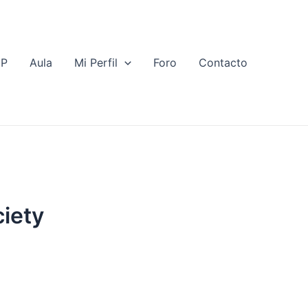
EP
Aula
Mi Perfil
Foro
Contacto
ciety