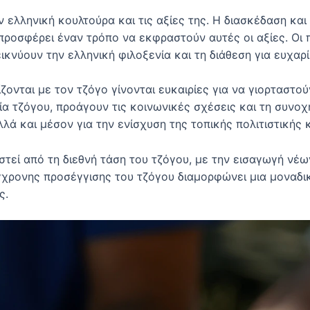
 ελληνική κουλτούρα και τις αξίες της. Η διασκέδαση και
 προσφέρει έναν τρόπο να εκφραστούν αυτές οι αξίες. Ο
εικνύουν την ελληνική φιλοξενία και τη διάθεση για ευχαρ
ζονται με τον τζόγο γίνονται ευκαιρίες για να γιορταστού
α τζόγου, προάγουν τις κοινωνικές σχέσεις και τη συνοχ
λλά και μέσον για την ενίσχυση της τοπικής πολιτιστικής 
στεί από τη διεθνή τάση του τζόγου, με την εισαγωγή νέω
χρονης προσέγγισης του τζόγου διαμορφώνει μια μοναδικ
ς.