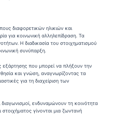
πους διαφορετικών ηλικιών και
ρία για κοινωνική αλληλεπίδραση. Τα
νοτήτων. Η διαδικασία του στοιχηματισμού
οινωνική συνύπαρξη.
ις εξάρτησης που μπορεί να πλήξουν την
σθησία και γνώση, αναγνωρίζοντας τα
αστικές για τη διαχείριση των
οι διαγωνισμοί, ενδυναμώνουν τη κοινότητα
ι στοιχήματος γίνονται μια ζωντανή