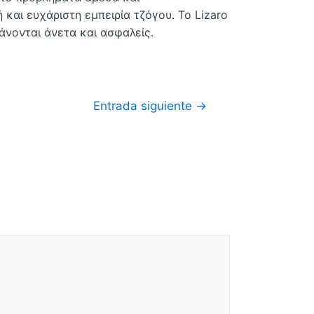
και ευχάριστη εμπειρία τζόγου. Το Lizaro
άνονται άνετα και ασφαλείς.
Entrada siguiente
→