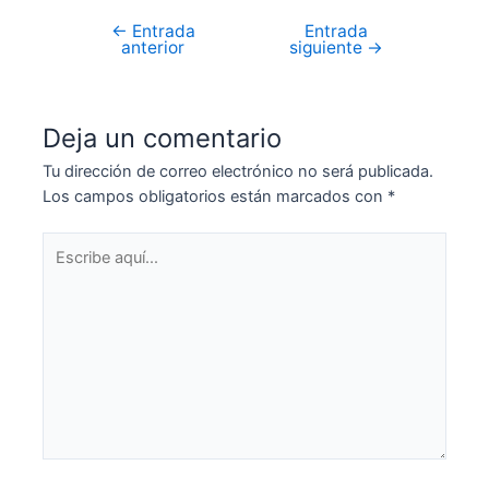
←
Entrada
Entrada
Navegación
anterior
siguiente
→
de
entradas
Deja un comentario
Tu dirección de correo electrónico no será publicada.
Los campos obligatorios están marcados con
*
Escribe
aquí...