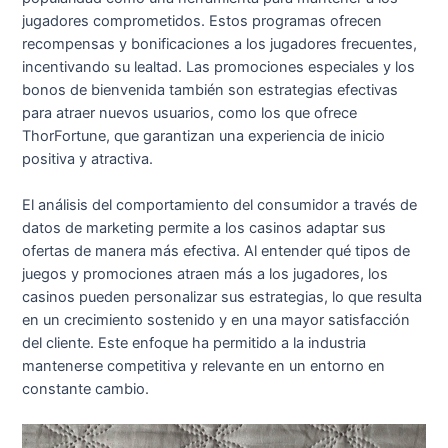
jugadores comprometidos. Estos programas ofrecen
recompensas y bonificaciones a los jugadores frecuentes,
incentivando su lealtad. Las promociones especiales y los
bonos de bienvenida también son estrategias efectivas
para atraer nuevos usuarios, como los que ofrece
ThorFortune, que garantizan una experiencia de inicio
positiva y atractiva.
El análisis del comportamiento del consumidor a través de
datos de marketing permite a los casinos adaptar sus
ofertas de manera más efectiva. Al entender qué tipos de
juegos y promociones atraen más a los jugadores, los
casinos pueden personalizar sus estrategias, lo que resulta
en un crecimiento sostenido y en una mayor satisfacción
del cliente. Este enfoque ha permitido a la industria
mantenerse competitiva y relevante en un entorno en
constante cambio.