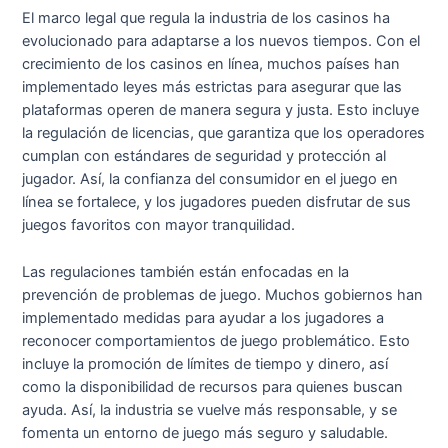
El marco legal que regula la industria de los casinos ha
evolucionado para adaptarse a los nuevos tiempos. Con el
crecimiento de los casinos en línea, muchos países han
implementado leyes más estrictas para asegurar que las
plataformas operen de manera segura y justa. Esto incluye
la regulación de licencias, que garantiza que los operadores
cumplan con estándares de seguridad y protección al
jugador. Así, la confianza del consumidor en el juego en
línea se fortalece, y los jugadores pueden disfrutar de sus
juegos favoritos con mayor tranquilidad.
Las regulaciones también están enfocadas en la
prevención de problemas de juego. Muchos gobiernos han
implementado medidas para ayudar a los jugadores a
reconocer comportamientos de juego problemático. Esto
incluye la promoción de límites de tiempo y dinero, así
como la disponibilidad de recursos para quienes buscan
ayuda. Así, la industria se vuelve más responsable, y se
fomenta un entorno de juego más seguro y saludable.