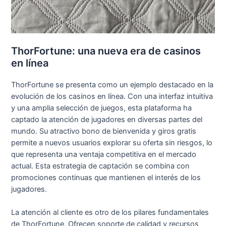
ThorFortune: una nueva era de casinos
en línea
ThorFortune se presenta como un ejemplo destacado en la
evolución de los casinos en línea. Con una interfaz intuitiva
y una amplia selección de juegos, esta plataforma ha
captado la atención de jugadores en diversas partes del
mundo. Su atractivo bono de bienvenida y giros gratis
permite a nuevos usuarios explorar su oferta sin riesgos, lo
que representa una ventaja competitiva en el mercado
actual. Esta estrategia de captación se combina con
promociones continuas que mantienen el interés de los
jugadores.
La atención al cliente es otro de los pilares fundamentales
de ThorFortune. Ofrecen soporte de calidad y recursos