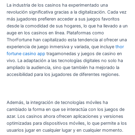
La industria de los casinos ha experimentado una
revolución significativa gracias a la digitalización. Cada vez
más jugadores prefieren acceder a sus juegos favoritos
desde la comodidad de sus hogares, lo que ha llevado a un
auge en los casinos en línea. Plataformas como
ThorFortune han capitalizado esta tendencia al ofrecer una
experiencia de juego inmersiva y variada, que incluye
thor
fortune casino app
tragamonedas y juegos de casino en
vivo. La adaptación a las tecnologías digitales no solo ha
ampliado la audiencia, sino que también ha mejorado la
accesibilidad para los jugadores de diferentes regiones.
Además, la integración de tecnologías móviles ha
cambiado la forma en que se interactúa con los juegos de
azar. Los casinos ahora ofrecen aplicaciones y versiones
optimizadas para dispositivos móviles, lo que permite a los
usuarios jugar en cualquier lugar y en cualquier momento.