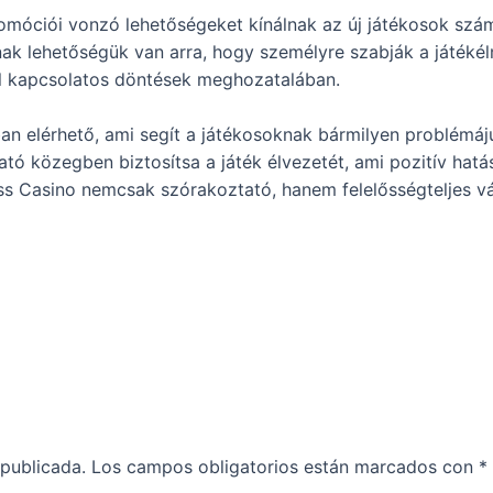
móciói vonzó lehetőségeket kínálnak az új játékosok számá
knak lehetőségük van arra, hogy személyre szabják a játékél
kal kapcsolatos döntések meghozatalában.
ban elérhető, ami segít a játékosoknak bármilyen problémá
tó közegben biztosítsa a játék élvezetét, ami pozitív hatá
 Casino nemcsak szórakoztató, hanem felelősségteljes vál
 publicada.
Los campos obligatorios están marcados con
*