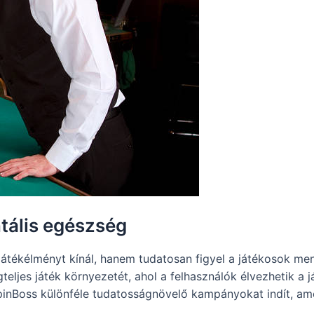
tális egészség
ékélményt kínál, hanem tudatosan figyel a játékosok mentá
teljes játék környezetét, ahol a felhasználók élvezhetik a 
SpinBoss különféle tudatosságnövelő kampányokat indít, amel