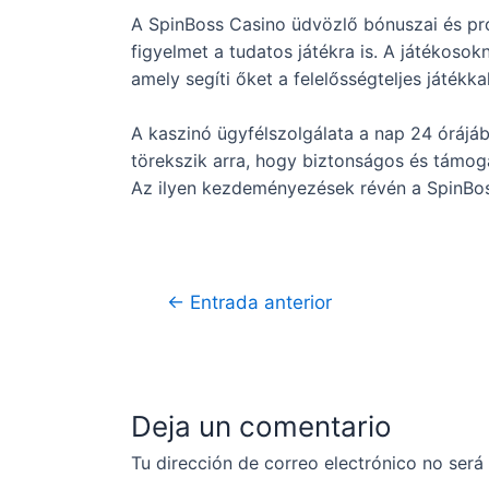
A SpinBoss Casino üdvözlő bónuszai és pro
figyelmet a tudatos játékra is. A játékoso
amely segíti őket a felelősségteljes játék
A kaszinó ügyfélszolgálata a nap 24 órájá
törekszik arra, hogy biztonságos és támoga
Az ilyen kezdeményezések révén a SpinBoss
Navegación
←
Entrada anterior
de
entradas
Deja un comentario
Tu dirección de correo electrónico no será