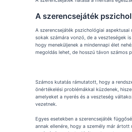
A szerencsejáték hatása a mentális egészs
A szerencsejáték pszichol
A szerencsejáték pszichológiai aspektusai
sokak számára vonzó, de a veszteségek is 
hogy meneküljenek a mindennapi élet nehéz
megoldás lehet, de hosszú távon számos 
Számos kutatás rámutatott, hogy a rendsze
önértékelési problémákkal küzdenek, hisze
amelyeket a nyerés és a veszteség váltak
vezetnek.
Egyes esetekben a szerencsejáték függősége
annak ellenére, hogy a személy már ártot