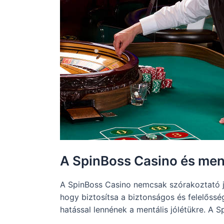
A SpinBoss Casino és men
A SpinBoss Casino nemcsak szórakoztató ját
hogy biztosítsa a biztonságos és felelősség
hatással lennének a mentális jólétükre. A 