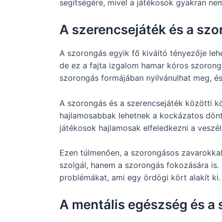
segítségére, mivel a játékosok gyakran nem
A szerencsejáték és a sz
A szorongás egyik fő kiváltó tényezője lehe
de ez a fajta izgalom hamar kóros szorong
szorongás formájában nyilvánulhat meg, és
A szorongás és a szerencsejáték közötti kö
hajlamosabbak lehetnek a kockázatos dönt
játékosok hajlamosak elfeledkezni a veszé
Ezen túlmenően, a szorongásos zavarokkal
szolgál, hanem a szorongás fokozására is. 
problémákat, ami egy ördögi kört alakít ki.
A mentális egészség és a 