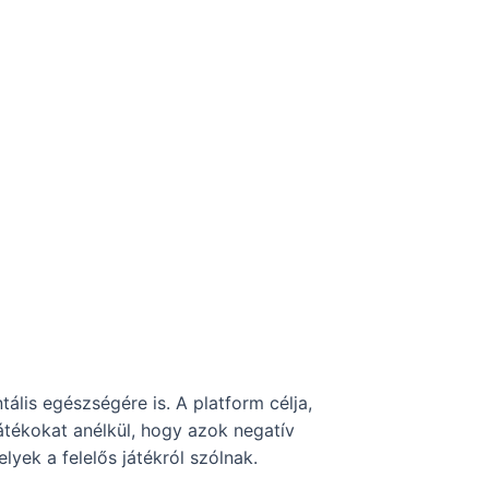
lis egészségére is. A platform célja,
játékokat anélkül, hogy azok negatív
yek a felelős játékról szólnak.