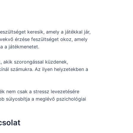
szültséget keresik, amely a játékkal jár,
vekvő érzése feszültséget okoz, amely
a a játékmenetet.
k, akik szorongással küzdenek,
ínál számukra. Az ilyen helyzetekben a
ék nem csak a stressz levezetésére
bb súlyosbítja a meglévő pszichológiai
csolat