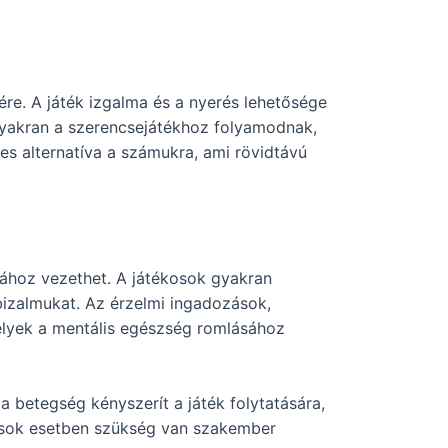
re. A játék izgalma és a nyerés lehetősége
gyakran a szerencsejátékhoz folyamodnak,
s alternatíva a számukra, ami rövidtávú
sához vezethet. A játékosok gyakran
bizalmukat. Az érzelmi ingadozások,
elyek a mentális egészség romlásához
 betegség kényszerít a játék folytatására,
 sok esetben szükség van szakember