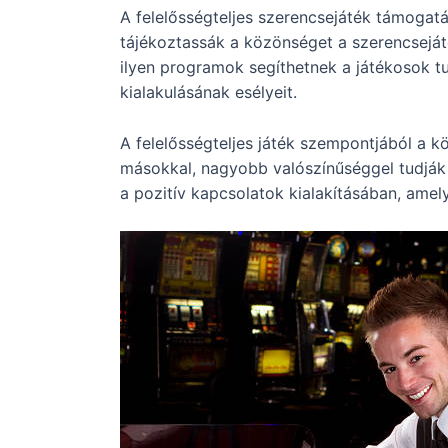
A felelősségteljes szerencsejáték támogat
tájékoztassák a közönséget a szerencseját
ilyen programok segíthetnek a játékosok t
kialakulásának esélyeit.
A felelősségteljes játék szempontjából a 
másokkal, nagyobb valószínűséggel tudják 
a pozitív kapcsolatok kialakításában, amely