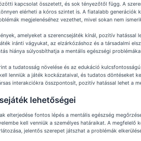
zötti kapcsolat összetett, és sok tényezőtől függ. A szer
könnyen elérheti a kóros szintet is. A fiatalabb generáció
oblémák megjelenéséhez vezethet, mivel sokan nem ismerik
ények, amelyeket a szerencsejáték kínál, pozitív hatással 
játék iránti vágyukat, az elzárkózáshoz és a társadalmi els
tás hiánya súlyosbíthatja a mentális egészségi problémáka
int a tudatosság növelése és az edukáció kulcsfontosságú
ll lenniük a játék kockázataival, és tudatos döntéseket k
rsas interakciókra összpontosít, pozitív hatással lehet a m
csejáték lehetőségei
nak elterjedése fontos lépés a mentális egészség megőrzés
yelembe kell venniük a személyes határaikat. A megfelelő k
rlátozása, jelentős szerepet játszhat a problémák elkerülés