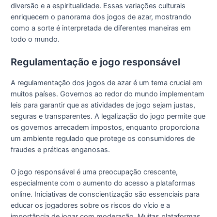
diversão e a espiritualidade. Essas variações culturais
enriquecem o panorama dos jogos de azar, mostrando
como a sorte é interpretada de diferentes maneiras em
todo o mundo.
Regulamentação e jogo responsável
A regulamentação dos jogos de azar é um tema crucial em
muitos países. Governos ao redor do mundo implementam
leis para garantir que as atividades de jogo sejam justas,
seguras e transparentes. A legalização do jogo permite que
os governos arrecadem impostos, enquanto proporciona
um ambiente regulado que protege os consumidores de
fraudes e práticas enganosas.
O jogo responsável é uma preocupação crescente,
especialmente com o aumento do acesso a plataformas
online. Iniciativas de conscientização são essenciais para
educar os jogadores sobre os riscos do vício e a
importância de jogar com moderação. Muitas plataformas