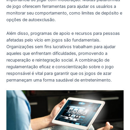
de jogo oferecem ferramentas para ajudar os usuários a
monitorar seu comportamento, como limites de depósito e
opções de autoexclusão.
Além disso, programas de apoio e recursos para pessoas
afetadas pelo vício em jogos são fundamentais.
Organizações sem fins lucrativos trabalham para ajudar
aqueles que enfrentam dificuldades, promovendo a
recuperação e reintegração social. A combinação de
regulamentação eficaz e conscientização sobre o jogo
responsável é vital para garantir que os jogos de azar
permaneçam uma forma saudável de entretenimento.