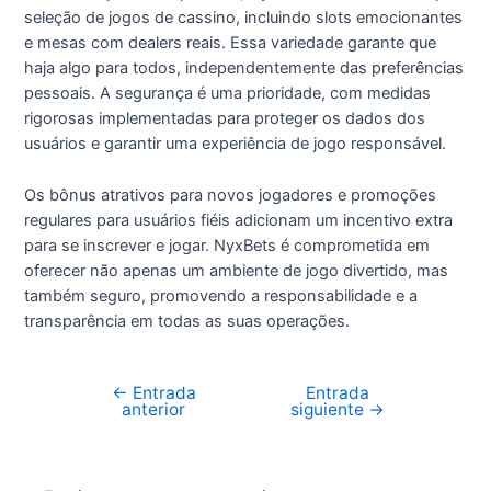
seleção de jogos de cassino, incluindo slots emocionantes
e mesas com dealers reais. Essa variedade garante que
haja algo para todos, independentemente das preferências
pessoais. A segurança é uma prioridade, com medidas
rigorosas implementadas para proteger os dados dos
usuários e garantir uma experiência de jogo responsável.
Os bônus atrativos para novos jogadores e promoções
regulares para usuários fiéis adicionam um incentivo extra
para se inscrever e jogar. NyxBets é comprometida em
oferecer não apenas um ambiente de jogo divertido, mas
também seguro, promovendo a responsabilidade e a
transparência em todas as suas operações.
←
Entrada
Entrada
Navegación
anterior
siguiente
→
de
entradas