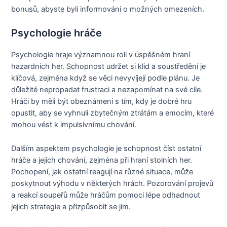
bonusů, abyste byli informováni o možných omezeních.
Psychologie hráče
Psychologie hraje významnou roli v úspěšném hraní
hazardních her. Schopnost udržet si klid a soustředění je
klíčová, zejména když se věci nevyvíjejí podle plánu. Je
důležité nepropadat frustraci a nezapomínat na své cíle.
Hráči by měli být obeznámeni s tím, kdy je dobré hru
opustit, aby se vyhnuli zbytečným ztrátám a emocím, které
mohou vést k impulsivnímu chování.
Dalším aspektem psychologie je schopnost číst ostatní
hráče a jejich chování, zejména při hraní stolních her.
Pochopení, jak ostatní reagují na různé situace, může
poskytnout výhodu v některých hrách. Pozorování projevů
a reakcí soupeřů může hráčům pomoci lépe odhadnout
jejich strategie a přizpůsobit se jim.