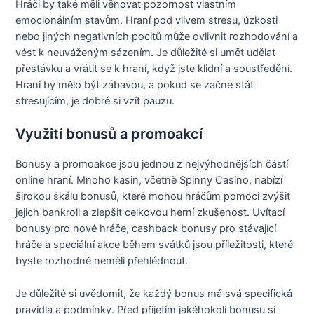
Hráči by také měli věnovat pozornost vlastním
emocionálním stavům. Hraní pod vlivem stresu, úzkosti
nebo jiných negativních pocitů může ovlivnit rozhodování a
vést k neuváženým sázením. Je důležité si umět udělat
přestávku a vrátit se k hraní, když jste klidní a soustředění.
Hraní by mělo být zábavou, a pokud se začne stát
stresujícím, je dobré si vzít pauzu.
Využití bonusů a promoakcí
Bonusy a promoakce jsou jednou z nejvýhodnějších částí
online hraní. Mnoho kasin, včetně Spinny Casino, nabízí
širokou škálu bonusů, které mohou hráčům pomoci zvýšit
jejich bankroll a zlepšit celkovou herní zkušenost. Uvítací
bonusy pro nové hráče, cashback bonusy pro stávající
hráče a speciální akce během svátků jsou příležitosti, které
byste rozhodně neměli přehlédnout.
Je důležité si uvědomit, že každý bonus má svá specifická
pravidla a podmínky. Před přijetím jakéhokoli bonusu si