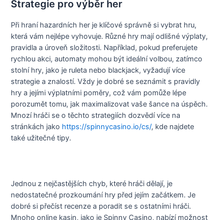
Strategie pro výběr her
Při hraní hazardních her je klíčové správně si vybrat hru,
která vám nejlépe vyhovuje. Různé hry mají odlišné výplaty,
pravidla a úroveň složitosti. Například, pokud preferujete
rychlou akci, automaty mohou být ideální volbou, zatímco
stolní hry, jako je ruleta nebo blackjack, vyžadují více
strategie a znalostí. Vždy je dobré se seznámit s pravidly
hry a jejími výplatními poměry, což vám pomůže lépe
porozumět tomu, jak maximalizovat vaše šance na úspěch.
Mnozí hráči se o těchto strategiích dozvědí více na
stránkách jako
https://spinnycasino.io/cs/
, kde najdete
také užitečné tipy.
Jednou z nejčastějších chyb, které hráči dělají, je
nedostatečné prozkoumání hry před jejím začátkem. Je
dobré si přečíst recenze a poradit se s ostatními hráči.
Mnoho online kasin, jako je Spinny Casino, nabízí možnost