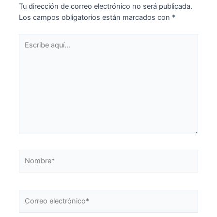
Tu dirección de correo electrónico no será publicada.
Los campos obligatorios están marcados con
*
Escribe
aquí...
Nombre*
Correo
electrónico*