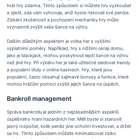
hrát hry zdarma. Tímto způsobem si můžete hru vyzkoušet
a zjistit, zda vám vyhovuje, aniž byste riskovali své peníze.
Získání zkušeností a pochopení mechaniky hry může
významně zvýšit vaše šance na výhru.
Dalším důležitým aspektem je volba her s vyššími
výplatními poměry. Například, hry s nižšími okraji domu,
jako je blackjack, mohou poskytnout lepší šance na výhru
než jiné hry. Při výběru her je také užitečné sledovat trendy
a populární tituly v online kasinech. Hry, které jsou
populární, často obsahují zajímavé bonusy a funkce, které
mohou hráčům pomoci zvýšit jejich šance na úspěch.
Bankroll management
Správa bankrollu je jedním z nejzásadnějších aspektů
úspěšného hraní hazardních her. Měli byste si stanovit
jasný rozpočet, kolik peněz jste ochotni investovat, a držet
se ho. Tímto způsobem můžete minimalizovat riziko