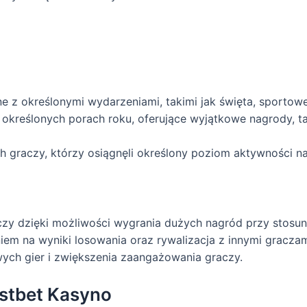
ne z określonymi wydarzeniami, takimi jak święta, sportow
określonych porach roku, oferujące wyjątkowe nagrody, tak
ch graczy, którzy osiągnęli określony poziom aktywności na
czy dzięki możliwości wygrania dużych nagród przy stosun
m na wyniki losowania oraz rywalizacja z innymi graczami
ych gier i zwiększenia zaangażowania graczy.
stbet Kasyno