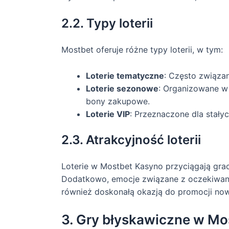
2.2. Typy loterii
Mostbet oferuje różne typy loterii, w tym:
Loterie tematyczne
: Często związa
Loterie sezonowe
: Organizowane w 
bony zakupowe.
Loterie VIP
: Przeznaczone dla stały
2.3. Atrakcyjność loterii
Loterie w Mostbet Kasyno przyciągają gra
Dodatkowo, emocje związane z oczekiwanie
również doskonałą okazją do promocji now
3. Gry błyskawiczne w Mo