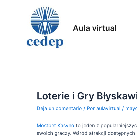
Ir
al
contenido
Aula virtual
Loterie i Gry Błyska
Deja un comentario
/ Por
aulavirtual
/
mayo
Mostbet Kasyno
to jeden z popularniejszy
swoich graczy. Wśród atrakcji dostępnych 