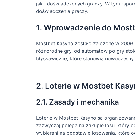
jak i doświadczonych graczy. W tym raporc
doświadczenia graczy.
1. Wprowadzenie do Most
Mostbet Kasyno zostało założone w 2009 ro
różnorodne gry, od automatów po gry stoło
błyskawiczne, które stanowią nowoczesny 
2. Loterie w Mostbet Kas
2.1. Zasady i mechanika
Loterie w Mostbet Kasyno są organizowane 
zazwyczaj polega na zakupie losu, który d
wybierani na podstawie losowania, które 