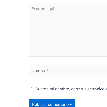
Escribe
aquí...
Nombre*
Guarda mi nombre, correo electrónico 