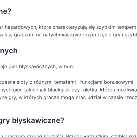
zne?
r hazardowych, które charakteryzują się szybkim tempem 
walają graczom na natychmiastowe rozpoczęcie gry i szy
znych
je gier błyskawicznych, w tym:
czesne sloty z różnymi tematami i funkcjami bonusowymi.
rnych gier, takich jak blackjack czy ruletka, które umożli
ywne gry, w których gracze mogą brać udział w czasie rzec
 gry błyskawiczne?
ją graczom szereg korzyści. Przede wszystkim, szybka ro