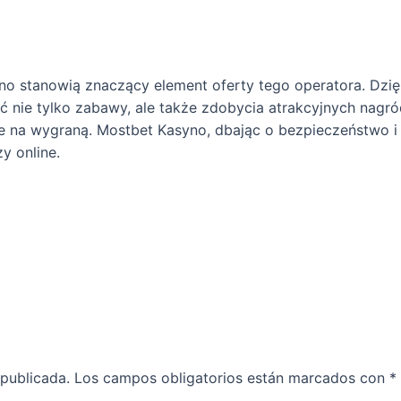
no stanowią znaczący element oferty tego operatora. Dzię
ość nie tylko zabawy, ale także zdobycia atrakcyjnych nagr
e na wygraną. Mostbet Kasyno, dbając o bezpieczeństwo i 
y online.
 publicada.
Los campos obligatorios están marcados con
*