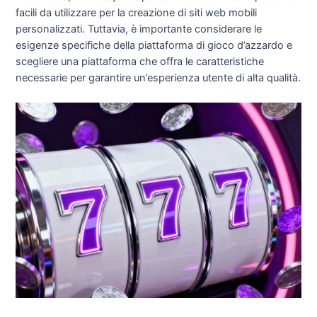
facili da utilizzare per la creazione di siti web mobili
personalizzati. Tuttavia, è importante considerare le
esigenze specifiche della piattaforma di gioco d’azzardo e
scegliere una piattaforma che offra le caratteristiche
necessarie per garantire un’esperienza utente di alta qualità.