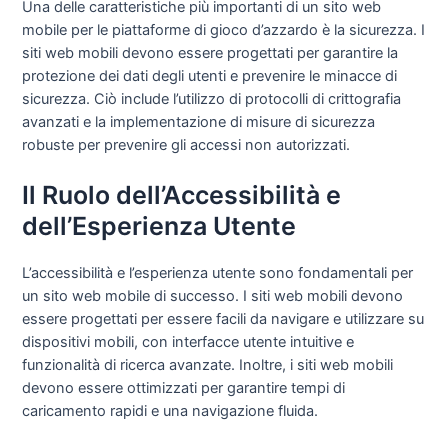
Una delle caratteristiche più importanti di un sito web
mobile per le piattaforme di gioco d’azzardo è la sicurezza. I
siti web mobili devono essere progettati per garantire la
protezione dei dati degli utenti e prevenire le minacce di
sicurezza. Ciò include l’utilizzo di protocolli di crittografia
avanzati e la implementazione di misure di sicurezza
robuste per prevenire gli accessi non autorizzati.
Il Ruolo dell’Accessibilità e
dell’Esperienza Utente
L’accessibilità e l’esperienza utente sono fondamentali per
un sito web mobile di successo. I siti web mobili devono
essere progettati per essere facili da navigare e utilizzare su
dispositivi mobili, con interfacce utente intuitive e
funzionalità di ricerca avanzate. Inoltre, i siti web mobili
devono essere ottimizzati per garantire tempi di
caricamento rapidi e una navigazione fluida.