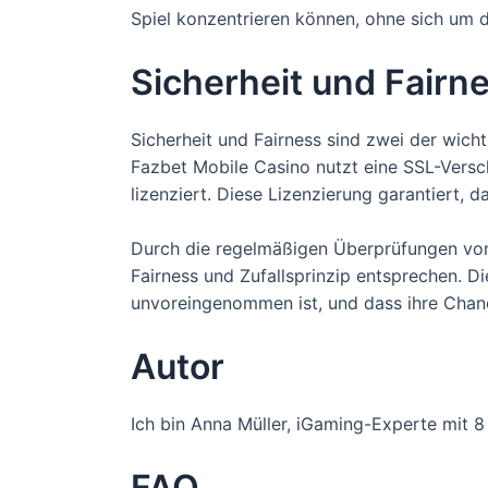
Spiel konzentrieren können, ohne sich um d
Sicherheit und Fairn
Sicherheit und Fairness sind zwei der wich
Fazbet Mobile Casino nutzt eine SSL-Versch
lizenziert. Diese Lizenzierung garantiert, 
Durch die regelmäßigen Überprüfungen von u
Fairness und Zufallsprinzip entsprechen. Di
unvoreingenommen ist, und dass ihre Chanc
Autor
Ich bin Anna Müller, iGaming-Experte mit 
FAQ