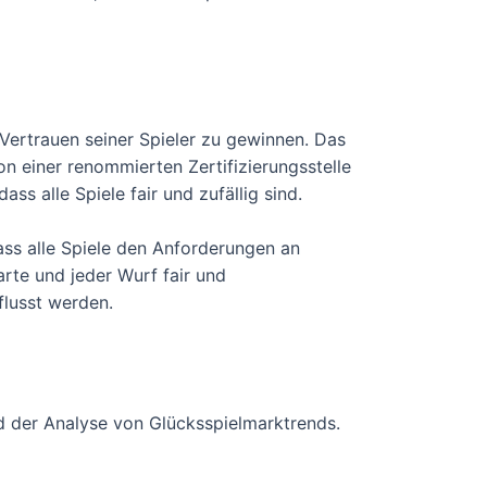
 Vertrauen seiner Spieler zu gewinnen. Das
on einer renommierten Zertifizierungsstelle
ss alle Spiele fair und zufällig sind.
ass alle Spiele den Anforderungen an
arte und jeder Wurf fair und
flusst werden.
d der Analyse von Glücksspielmarktrends.