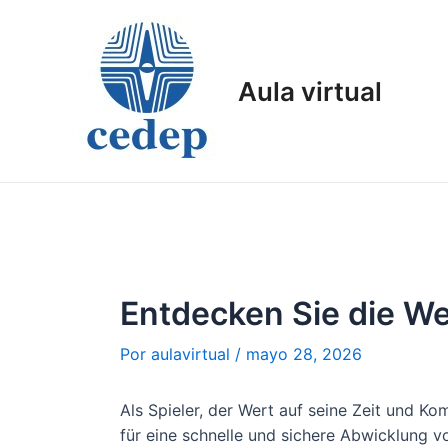
Ir
al
contenido
Aula virtual
Entdecken Sie die We
Por
aulavirtual
/
mayo 28, 2026
Als Spieler, der Wert auf seine Zeit und Ko
für eine schnelle und sichere Abwicklung vo