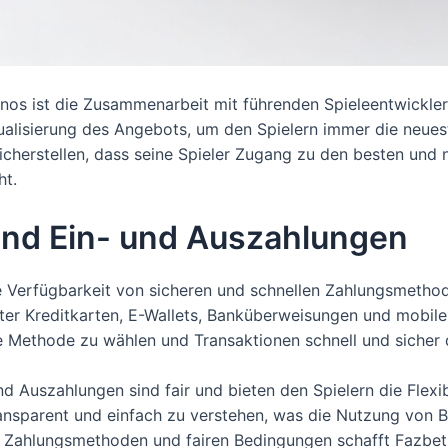
nos ist die Zusammenarbeit mit führenden Spieleentwicklern
tualisierung des Angebots, um den Spielern immer die neues
icherstellen, dass seine Spieler Zugang zu den besten und 
ht.
nd Ein- und Auszahlungen
 die Verfügbarkeit von sicheren und schnellen Zahlungsmetho
nter Kreditkarten, E-Wallets, Banküberweisungen und mobile
te Methode zu wählen und Transaktionen schnell und sicher
 Auszahlungen sind fair und bieten den Spielern die Flexibi
nsparent und einfach zu verstehen, was die Nutzung von B
 Zahlungsmethoden und fairen Bedingungen schafft Fazbet ei