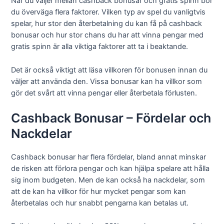
När du väljer mellan cashback bonusar och gratis spinn bör
du överväga flera faktorer. Vilken typ av spel du vanligtvis
spelar, hur stor den återbetalning du kan få på cashback
bonusar och hur stor chans du har att vinna pengar med
gratis spinn är alla viktiga faktorer att ta i beaktande.
Det är också viktigt att läsa villkoren för bonusen innan du
väljer att använda den. Vissa bonusar kan ha villkor som
gör det svårt att vinna pengar eller återbetala förlusten.
Cashback Bonusar – Fördelar och
Nackdelar
Cashback bonusar har flera fördelar, bland annat minskar
de risken att förlora pengar och kan hjälpa spelare att hålla
sig inom budgeten. Men de kan också ha nackdelar, som
att de kan ha villkor för hur mycket pengar som kan
återbetalas och hur snabbt pengarna kan betalas ut.