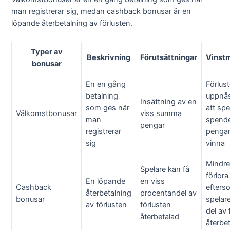
man registrerar sig, medan cashback bonusar är en
löpande återbetalning av förlusten.
Typer av
Beskrivning
Förutsättningar
Vinstm
bonusar
En en gång
Förlus
betalning
uppnå
Insättning av en
som ges när
att spe
Välkomstbonusar
viss summa
man
spende
pengar
registrerar
pengar 
sig
vinna
Mindre 
Spelare kan få
förlora
En löpande
en viss
Cashback
efters
återbetalning
procentandel av
bonusar
spelar
av förlusten
förlusten
del av 
återbetalad
återbe