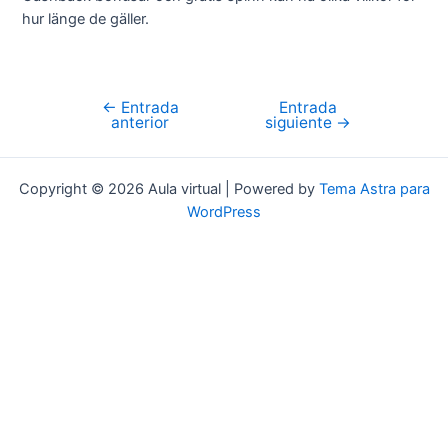
hur länge de gäller.
←
Entrada
Entrada
Navegación
anterior
siguiente
→
de
entradas
Copyright © 2026 Aula virtual | Powered by
Tema Astra para
WordPress