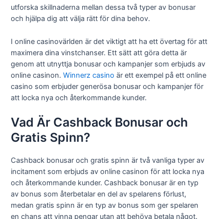
utforska skillnaderna mellan dessa två typer av bonusar
och hjälpa dig att välja rätt för dina behov.
I online casinovärlden är det viktigt att ha ett övertag för att
maximera dina vinstchanser. Ett sätt att göra detta är
genom att utnyttja bonusar och kampanjer som erbjuds av
online casinon.
Winnerz casino
är ett exempel på ett online
casino som erbjuder generösa bonusar och kampanjer för
att locka nya och återkommande kunder.
Vad Är Cashback Bonusar och
Gratis Spinn?
Cashback bonusar och gratis spinn är två vanliga typer av
incitament som erbjuds av online casinon för att locka nya
och återkommande kunder. Cashback bonusar är en typ
av bonus som återbetalar en del av spelarens förlust,
medan gratis spinn är en typ av bonus som ger spelaren
en chans att vinna pengar utan att behöva betala något.