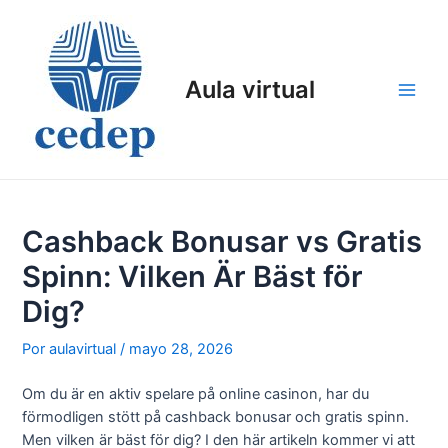
Ir
al
contenido
Aula virtual
Main
Men
Cashback Bonusar vs Gratis
Spinn: Vilken Är Bäst för
Dig?
Por
aulavirtual
/
mayo 28, 2026
Om du är en aktiv spelare på online casinon, har du
förmodligen stött på cashback bonusar och gratis spinn.
Men vilken är bäst för dig? I den här artikeln kommer vi att