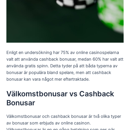
Enligt en undersökning har 75% av online casinospelarna
valt att använda cashback bonusar, medan 60% har valt att
använda gratis spinn. Detta tyder på att båda typerna av
bonusar är populära bland spelare, men att cashback
bonusar kan vara något mer eftertraktade.
Välkomstbonusar vs Cashback
Bonusar
Välkomstbonusar och cashback bonusar är två olika typer
av bonusar som erbjuds av online casinon.
Välkomstbonusar är en en gång betalning som ges när