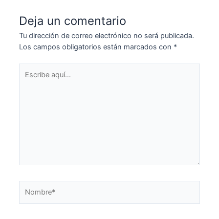
Deja un comentario
Tu dirección de correo electrónico no será publicada.
Los campos obligatorios están marcados con
*
Escribe
aquí...
Nombre*