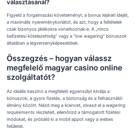
választásánál?
Figyeld a forgalmazási követelményt, a bonus lejárati idejét,
a maximális nyereménykorlátot, és azt, hogy a feltételek
csak bizonyos játékokra vonatkoznak‑e. A „nincs
befizetési kötelezettség” vagy a “low wagering” bónuszok
általában a legversenyképesebbek.
Összegzés – hogyan válassz
megfelelő magyar casino online
szolgáltatót?
Az ideális kaszinó a megfelelő egyensúlyt kínálja a
bónuszok, a gyors fizetés, a biztonság és a felhasználói
élmény között. Nézd meg a licencet, olvasd el a
wagering
requirements
részleteit, ellenőrizd a támogatott fizetési
módokat, és próbáld ki a mobil appot vagy a webes
felületet.