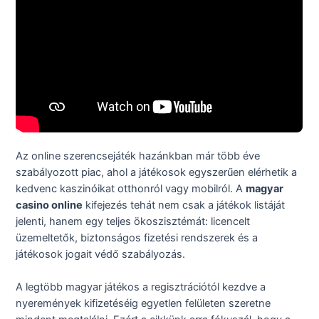
Az online szerencsejáték hazánkban már több éve
szabályozott piac, ahol a játékosok egyszerűen elérhetik a
kedvenc kaszinóikat otthonról vagy mobilról. A
magyar
casino online
kifejezés tehát nem csak a játékok listáját
jelenti, hanem egy teljes ökoszisztémát: licencelt
üzemeltetők, biztonságos fizetési rendszerek és a
játékosok jogait védő szabályozás.
A legtöbb magyar játékos a regisztrációtól kezdve a
nyeremények kifizetéséig egyetlen felületen szeretne