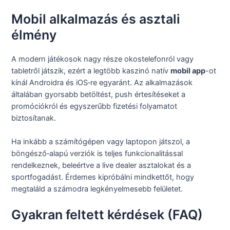
Mobil alkalmazás és asztali
élmény
A modern játékosok nagy része okostelefonról vagy
tabletről játszik, ezért a legtöbb kaszinó natív
mobil app
-ot
kínál Androidra és iOS‑re egyaránt. Az alkalmazások
általában gyorsabb betöltést, push értesítéseket a
promóciókról és egyszerűbb fizetési folyamatot
biztosítanak.
Ha inkább a számítógépen vagy laptopon játszol, a
böngésző‑alapú verziók is teljes funkcionalitással
rendelkeznek, beleértve a live dealer asztalokat és a
sportfogadást. Érdemes kipróbálni mindkettőt, hogy
megtaláld a számodra legkényelmesebb felületet.
Gyakran feltett kérdések (FAQ)