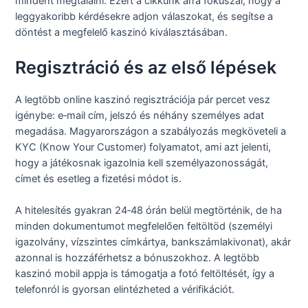
mindent megtalálni. Ezért a cikkünk arra fókuszál, hogy a
leggyakoribb kérdésekre adjon válaszokat, és segítse a
döntést a megfelelő kaszinó kiválasztásában.
Regisztráció és az első lépések
A legtöbb online kaszinó regisztrációja pár percet vesz
igénybe: e‑mail cím, jelszó és néhány személyes adat
megadása. Magyarországon a szabályozás megköveteli a
KYC (Know Your Customer) folyamatot, ami azt jelenti,
hogy a játékosnak igazolnia kell személyazonosságát,
címet és esetleg a fizetési módot is.
A hitelesítés gyakran 24‑48 órán belül megtörténik, de ha
minden dokumentumot megfelelően feltöltöd (személyi
igazolvány, vízszintes címkártya, bankszámlakivonat), akár
azonnal is hozzáférhetsz a bónuszokhoz. A legtöbb
kaszinó mobil appja is támogatja a fotó feltöltését, így a
telefonról is gyorsan elintézheted a vérifikációt.