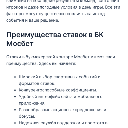
внимание на последние результаты команд, состояние
игроков и даже погодные условия в день игры. Все эти
факторы могут существенно повлиять на исход
события и ваше решение.
Преимущества ставок в БК
Мосбет
Ставки в букмекерской конторе Мосбет имеют свои
преимущества. Здесь вы найдете:
Широкий выбор спортивных событий и
форматов ставок.
Конкурентоспособные коэффициенты.
Удобный интерфейс сайта и мобильного
приложения.
Разнообразные акционные предложения и
бонусы.
Надежная служба поддержки и простота в