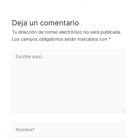
entradas
Deja un comentario
Tu dirección de correo electrónico no será publicada.
Los campos obligatorios están marcados con
*
Escribe
aquí...
Nombre*