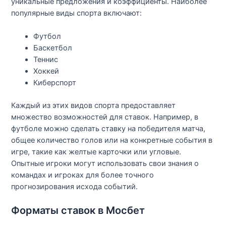
уникальные предложения и коэффициенты. Наиболее
популярные виды спорта включают:
Футбол
Баскетбол
Теннис
Хоккей
Киберспорт
Каждый из этих видов спорта предоставляет
множество возможностей для ставок. Например, в
футболе можно сделать ставку на победителя матча,
общее количество голов или на конкретные события в
игре, такие как желтые карточки или угловые.
Опытные игроки могут использовать свои знания о
командах и игроках для более точного
прогнозирования исхода событий.
Форматы ставок в Мосбет