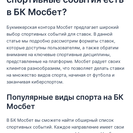
в БК Мосбет?
Букмекерская контора Мосбет предлагает широкий
выбор спортивных событий для ставок. В данной
статье мы подробно рассмотрим форматы ставок,
которые доступны пользователям, а также обратим
внимание на ключевые спортивные дисциплины,
представленные на платформе. Мосбет радует своих
клиентов разнообразием, что позволяет делать ставки
на множество видов спорта, начиная от футбола и
заканчивая киберспортом.
Популярные виды спорта на БК
Мосбет
В БК Мосбет вы сможете найти обширный список
спортивных событий. Каждое направление имеет свои