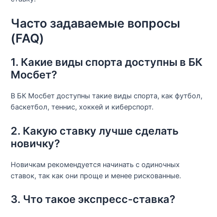
Часто задаваемые вопросы
(FAQ)
1. Какие виды спорта доступны в БК
Мосбет?
В БК Мосбет доступны такие виды спорта, как футбол,
баскетбол, теннис, хоккей и киберспорт.
2. Какую ставку лучше сделать
новичку?
Новичкам рекомендуется начинать с одиночных
ставок, так как они проще и менее рискованные.
3. Что такое экспресс-ставка?