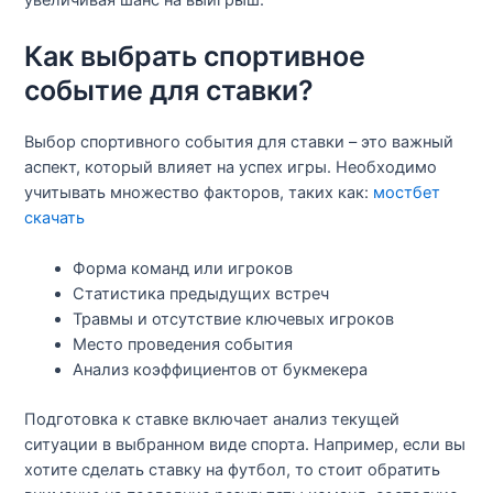
увеличивая шанс на выигрыш.
Как выбрать спортивное
событие для ставки?
Выбор спортивного события для ставки – это важный
аспект, который влияет на успех игры. Необходимо
учитывать множество факторов, таких как:
мостбет
скачать
Форма команд или игроков
Статистика предыдущих встреч
Травмы и отсутствие ключевых игроков
Место проведения события
Анализ коэффициентов от букмекера
Подготовка к ставке включает анализ текущей
ситуации в выбранном виде спорта. Например, если вы
хотите сделать ставку на футбол, то стоит обратить