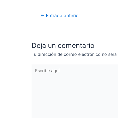
Navegación
←
Entrada anterior
de
entradas
Deja un comentario
Tu dirección de correo electrónico no será
Escribe
aquí...