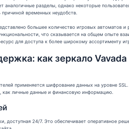
 аналогичные разделы, однако некоторые пользовател
ь причиной временных неудобств.
едставлено большее количество игровых автоматов и 
ункциональности, что сказывается на общем опыте вз
есурс для доступа к более широкому ассортименту игр
держка: как зеркало Vavad
ателей применяется шифрование данных на уровне SSL
е, как личные данные и финансовую информацию.
ей
, доступная 24/7. Это обеспечивает оперативное реш
айта.