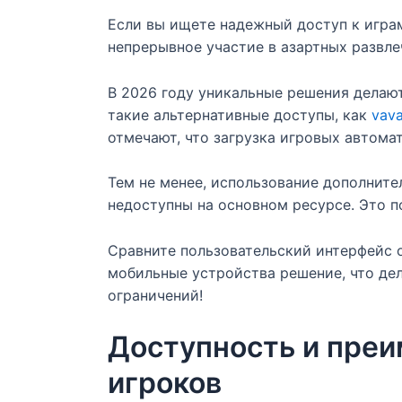
Если вы ищете надежный доступ к играм
непрерывное участие в азартных развле
В 2026 году уникальные решения делают
такие альтернативные доступы, как
vav
отмечают, что загрузка игровых автома
Тем не менее, использование дополнит
недоступны на основном ресурсе. Это п
Сравните пользовательский интерфейс 
мобильные устройства решение, что дел
ограничений!
Доступность и преи
игроков