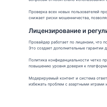
Проверка всех новых пользователей пр
снижает риски мошенничества, позволя
Лицензирование и регул
Провайдер работает по лицензии, что 
Это создает дополнительные гарантии д
Политика конфиденциальности четко пр
повышению уровня доверия к платформе
Модерируемый контент и система ответ
избежать проблем с азартными играми 