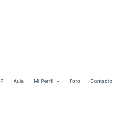
EP
Aula
Mi Perfil
Foro
Contacto