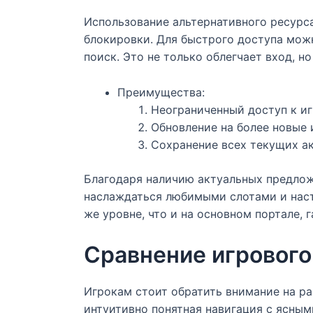
Использование альтернативного ресурс
блокировки. Для быстрого доступа мож
поиск. Это не только облегчает вход, н
Преимущества:
Неограниченный доступ к иг
Обновление на более новые 
Сохранение всех текущих ак
Благодаря наличию актуальных предлож
наслаждаться любимыми слотами и наст
же уровне, что и на основном портале,
Сравнение игрового
Игрокам стоит обратить внимание на ра
интуитивно понятная навигация с ясным