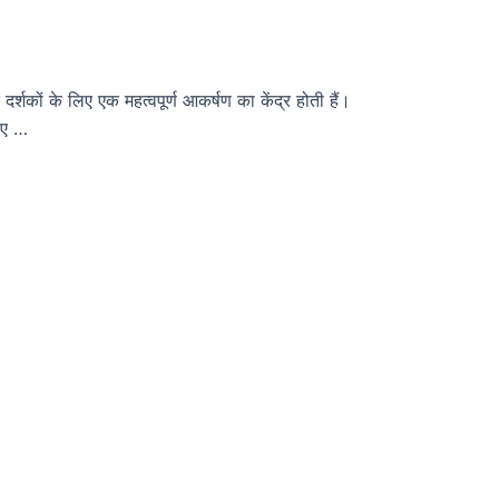
र्शकों के लिए एक महत्वपूर्ण आकर्षण का केंद्र होती हैं।
िए …