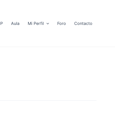
EP
Aula
Mi Perfil
Foro
Contacto