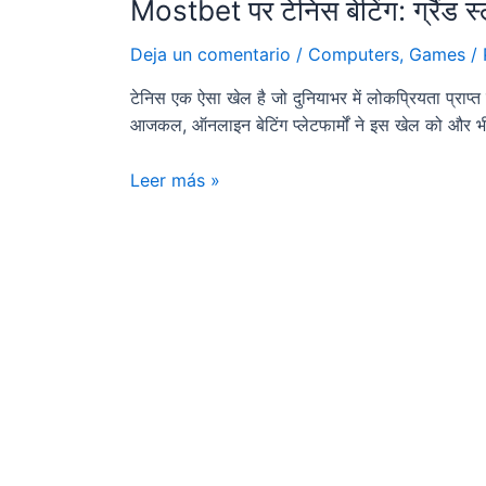
Mostbet पर टेनिस बेटिंग: ग्रैंड स्ल
Deja un comentario
/
Computers, Games
/ 
टेनिस एक ऐसा खेल है जो दुनियाभर में लोकप्रियता प्राप्त 
आजकल, ऑनलाइन बेटिंग प्लेटफार्मों ने इस खेल को और भी
Mostbet
Leer más »
पर
टेनिस
बेटिंग:
ग्रैंड
स्लैम
और
अन्य
टूर्नामेंट्स