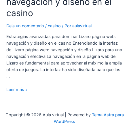
navegación y diseño en el
casino
Deja un comentario
/
casino
/ Por
aulavirtual
Estrategias avanzadas para dominar Lizaro página web:
navegación y diseño en el casino Entendiendo la interfaz
de Lizaro página web: navegación y diseño Lizaro para una
navegación efectiva La navegación en la página web de
Lizaro es fundamental para aprovechar al máximo la amplia
oferta de juegos. La interfaz ha sido diseñada para que los
…
Estrategias
Leer más »
avanzadas
para
dominar
Copyright © 2026 Aula virtual | Powered by
Tema Astra para
Lizaro
WordPress
página