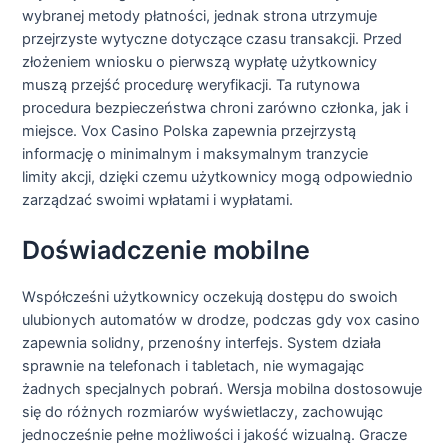
wybranej metody płatności, jednak strona utrzymuje
przejrzyste wytyczne dotyczące czasu transakcji. Przed
złożeniem wniosku o pierwszą wypłatę użytkownicy
muszą przejść procedurę weryfikacji. Ta rutynowa
procedura bezpieczeństwa chroni zarówno członka, jak i
miejsce. Vox Casino Polska zapewnia przejrzystą
informację o minimalnym i maksymalnym tranzycie
limity akcji, dzięki czemu użytkownicy mogą odpowiednio
zarządzać swoimi wpłatami i wypłatami.
Doświadczenie mobilne
Współcześni użytkownicy oczekują dostępu do swoich
ulubionych automatów w drodze, podczas gdy vox casino
zapewnia solidny, przenośny interfejs. System działa
sprawnie na telefonach i tabletach, nie wymagając
żadnych specjalnych pobrań. Wersja mobilna dostosowuje
się do różnych rozmiarów wyświetlaczy, zachowując
jednocześnie pełne możliwości i jakość wizualną. Gracze