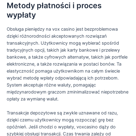
Metody płatności i proces
wypłaty
Obsługa pieniędzy na vox casino jest bezproblemowa
dzięki różnorodności akceptowanych rozwiązań
transakcyjnych. Użytkownicy mogą wybierać spośród
tradycyjnych opcji, takich jak karty bankowe i przelewy
bankowe, a także cyfrowych alternatyw, takich jak portfele
elektroniczne, a także rozwiązania w postaci bonów. Ta
elastyczność pomaga użytkownikom na całym świecie
wybrać metodę wpłaty odpowiadającą ich potrzebom.
System akceptuje różne waluty, pomagając
międzynarodowym graczom zminimalizować niepotrzebne
opłaty za wymianę walut.
Transakcje depozytowe są zwykle uznawane od razu,
dzięki czemu użytkownicy mogą rozpocząć grę bez
opóźnień. Jeśli chodzi o wypłaty, voxcasino dąży do
szybkiej obsługi transakcji. Czas trwania zależy od