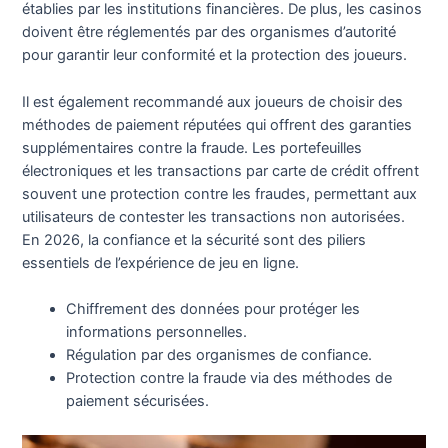
établies par les institutions financières. De plus, les casinos
doivent être réglementés par des organismes d’autorité
pour garantir leur conformité et la protection des joueurs.
Il est également recommandé aux joueurs de choisir des
méthodes de paiement réputées qui offrent des garanties
supplémentaires contre la fraude. Les portefeuilles
électroniques et les transactions par carte de crédit offrent
souvent une protection contre les fraudes, permettant aux
utilisateurs de contester les transactions non autorisées.
En 2026, la confiance et la sécurité sont des piliers
essentiels de l’expérience de jeu en ligne.
Chiffrement des données pour protéger les
informations personnelles.
Régulation par des organismes de confiance.
Protection contre la fraude via des méthodes de
paiement sécurisées.