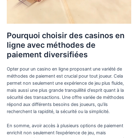
Pourquoi choisir des casinos en
ligne avec méthodes de
paiement diversifiées
Opter pour un casino en ligne proposant une variété de
méthodes de paiement est crucial pour tout joueur. Cela
permet non seulement une expérience de jeu plus fluide,
mais aussi une plus grande tranquillité d’esprit quant à la
sécurité des transactions. Une offre variée de méthodes
répond aux différents besoins des joueurs, qu’ils
recherchent la rapidité, la sécurité ou la simplicité.
En somme, avoir accès à plusieurs options de paiement
enrichit non seulement l’expérience de jeu, mais