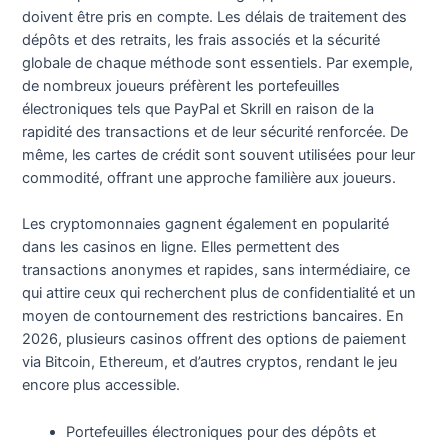
doivent être pris en compte. Les délais de traitement des
dépôts et des retraits, les frais associés et la sécurité
globale de chaque méthode sont essentiels. Par exemple,
de nombreux joueurs préfèrent les portefeuilles
électroniques tels que PayPal et Skrill en raison de la
rapidité des transactions et de leur sécurité renforcée. De
même, les cartes de crédit sont souvent utilisées pour leur
commodité, offrant une approche familière aux joueurs.
Les cryptomonnaies gagnent également en popularité
dans les casinos en ligne. Elles permettent des
transactions anonymes et rapides, sans intermédiaire, ce
qui attire ceux qui recherchent plus de confidentialité et un
moyen de contournement des restrictions bancaires. En
2026, plusieurs casinos offrent des options de paiement
via Bitcoin, Ethereum, et d’autres cryptos, rendant le jeu
encore plus accessible.
Portefeuilles électroniques pour des dépôts et