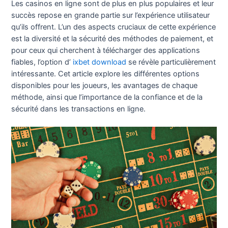
Les casinos en ligne sont de plus en plus populaires et leur
succès repose en grande partie sur l’expérience utilisateur
qu’ils offrent. L’un des aspects cruciaux de cette expérience
est la diversité et la sécurité des méthodes de paiement, et
pour ceux qui cherchent à télécharger des applications
fiables, l’option d’
ixbet download
se révèle particulièrement
intéressante. Cet article explore les différentes options
disponibles pour les joueurs, les avantages de chaque
méthode, ainsi que l’importance de la confiance et de la
sécurité dans les transactions en ligne.