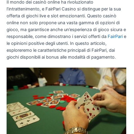
Il mondo dei casinò online ha rivoluzionato
l’intrattenimento, e FairPari Casino si distingue per la sua
offerta di giochi live e slot emozionanti. Questo casinò
online non solo propone una vasta gamma di opzioni di
gioco, ma garantisce anche un’esperienza di gioco sicura e
responsabile, come dimostrano i servizi offerti da
FairPari
e
le opinioni positive degli utenti. In questo articolo,
esploreremo le caratteristiche principali di FairPari, dai
giochi disponibili ai bonus alle modalità di pagamento.