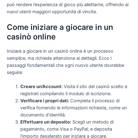
può rendere l’esperienza di gioco più allettante, offrendo ai
nuovi utenti maggiori opportunità di vincita.
Come iniziare a giocare in un
casinò online
Iniziare a giocare in un casinò online è un processo
semplice, ma richiede attenzione ai dettagli. Ecco i
passaggi fondamentali che ogni nuovo utente dovrebbe
seguire:
Creare un’Account:
Visita il sito del casinò scelto e
registrati compilando il modulo di iscrizione.
Verificare i propri dati:
Completa il processo di
verifica fornendo le informazioni richieste, come un
documento d’identità.
Effettuare un deposito:
Scegli un metodo di
pagamento, come Visa o PayPal, e deposita
l’importo desiderato per iniziare a giocare.