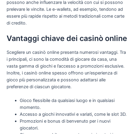
possono anche influenzare la velocità con cui si possono
prelevare le vincite. Le e-wallets, ad esempio, tendono ad
essere più rapide rispetto ai metodi tradizionali come carte
di credito.
Vantaggi chiave dei casinò online
Scegliere un casinò online presenta numerosi vantaggi. Tra
i principali, ci sono la comodità di giocare da casa, una
vasta gamma di giochi e l’accesso a promozioni esclusive.
Inoltre, i casinò online spesso offrono un’esperienza di
gioco più personalizzata e possono adattarsi alle
preferenze di ciascun giocatore.
Gioco flessibile da qualsiasi luogo e in qualsiasi
momento.
Accesso a giochi innovativi e variati, come le slot 3D.
Promozioni e bonus di benvenuto per i nuovi
giocatori.