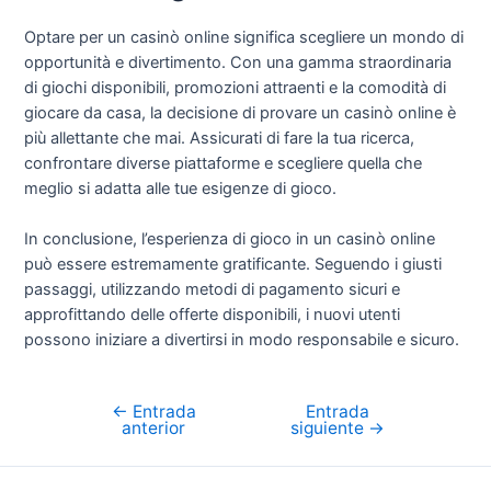
Optare per un casinò online significa scegliere un mondo di
opportunità e divertimento. Con una gamma straordinaria
di giochi disponibili, promozioni attraenti e la comodità di
giocare da casa, la decisione di provare un casinò online è
più allettante che mai. Assicurati di fare la tua ricerca,
confrontare diverse piattaforme e scegliere quella che
meglio si adatta alle tue esigenze di gioco.
In conclusione, l’esperienza di gioco in un casinò online
può essere estremamente gratificante. Seguendo i giusti
passaggi, utilizzando metodi di pagamento sicuri e
approfittando delle offerte disponibili, i nuovi utenti
possono iniziare a divertirsi in modo responsabile e sicuro.
←
Entrada
Entrada
Navegación
anterior
siguiente
→
de
entradas