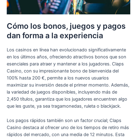
Cómo los bonos, juegos y pagos
dan forma a la experiencia
Los casinos en línea han evolucionado significativamente
en los últimos años, ofreciendo atractivos bonos que son
esenciales para atraer y mantener a los jugadores. Claps
Casino, con su impresionante bono de bienvenida del
100% hasta 200 €, permite a los nuevos usuarios
maximizar su inversión desde el primer momento. Además,
la variedad de juegos disponibles, incluyendo más de
2,450 títulos, garantiza que los jugadores encuentren algo
que les guste, ya sea tragamonedas, ruleta o blackjack.
Los pagos rápidos también son un factor crucial; Claps
Casino destaca al ofrecer uno de los tiempos de retiro más
rápidos del mercado, con una media de 12 minutos. Esta