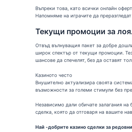
Въпреки това, като всички онлайн оферт
Напомняме на играчите да преразгледат 
Текущи промоции за лоя
Отвъд вълнуващия пакет за добре дошли
широк спектър от текущи промоции. Тез
шансове да спечелят, без да оставят то
Казиното често
Внушително актуализира своята система
възможности за големи стимули без пре
Независимо дали обичате залагания на б
сделка, която да отговаря на вашите нав
Най -добрите казино сделки за редовни