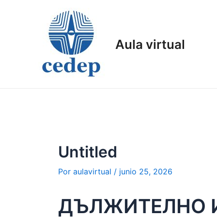
Ir
al
contenido
Aula virtual
Untitled
Por
aulavirtual
/
junio 25, 2026
ДЪЛЖИТЕЛНО ИЗ