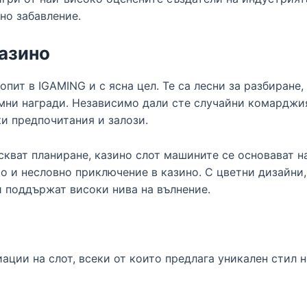
но забавление.
казино
 опит в IGAMING и с ясна цел. Те са лесни за разбиране
омни награди. Независимо дали сте случайни комарджи
ки предпочитания и залози.
искват планиране, казино слот машините се основават н
о и несловно приключение в казино. С цветни дизайни,
и поддържат високи нива на вълнение.
ции на слот, всеки от които предлага уникален стил н