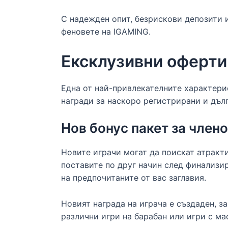
С надежден опит, безрискови депозити и
феновете на IGAMING.
Ексклузивни оферти
Една от най-привлекателните характерис
награди за наскоро регистрирани и дъл
Нов бонус пакет за член
Новите играчи могат да поискат атракти
поставите по друг начин след финализи
на предпочитаните от вас заглавия.
Новият награда на играча е създаден, 
различни игри на барабан или игри с мас