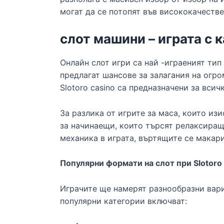
могат да се потопят във висококачестве
слот машини – играта с 
Онлайн слот игри са най -играеният тип
предлагат шансове за залагания на огр
Slotoro casino са предназначени за всич
За разлика от игрите за маса, които из
за начинаещи, които търсят релаксиращ
механика в играта, въртящите се макар
Популярни формати на слот при Slotoro
Играчите ще намерят разнообразни вариа
популярни категории включват: