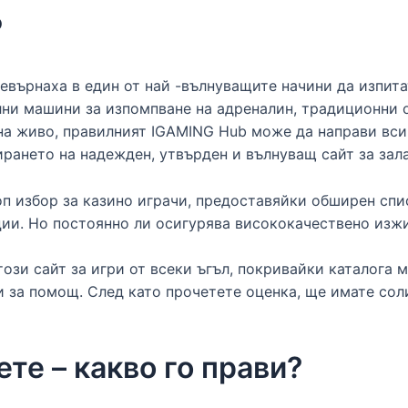
?
евърнаха в един от най -вълнуващите начини да изпита
ни машини за изпомпване на адреналин, традиционни оп
а живо, правилният IGAMING Hub може да направи всич
ирането на надежден, утвърден и вълнуващ сайт за зал
топ избор за казино играчи, предоставяйки обширен спи
ции. Но постоянно ли осигурява висококачествено изжи
ози сайт за игри от всеки ъгъл, покривайки каталога м
и за помощ. След като прочетете оценка, ще имате сол
ете – какво го прави?