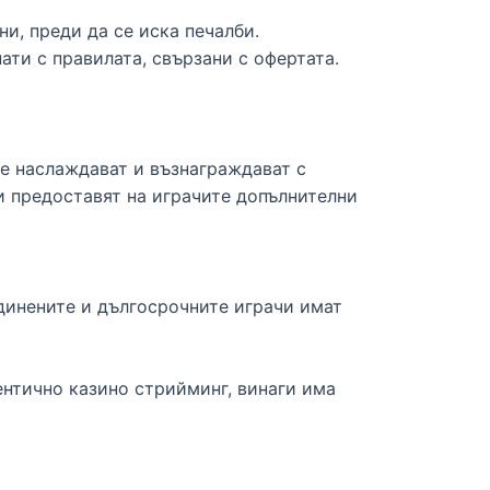
ни, преди да се иска печалби.
ати с правилата, свързани с офертата.
се наслаждават и възнаграждават с
и предоставят на играчите допълнителни
динените и дългосрочните играчи имат
ентично казино стрийминг, винаги има