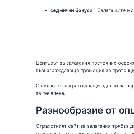
седмични бонуси
– Залагащите мо
;
;
;
Центърът за залагания постоянно освежа
възнаграждаваща промоция за претенци
С силно възнаграждаващи сделки за пър
за печелене.
Разнообразие от оп
Страхотният сайт за залагания трябва да
разполага с масивен избор от избор на 