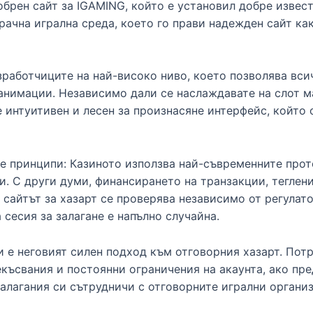
обрен сайт за IGAMING, който е установил добре извес
рачна игрална среда, което го прави надежден сайт какт
зработчиците на най-високо ниво, което позволява вси
анимации. Независимо дали се наслаждавате на слот ма
 интуитивен и лесен за произнасяне интерфейс, който 
е принципи: Казиното използва най-съвременните прото
и. С други думи, финансирането на транзакции, тегле
 сайтът за хазарт се проверява независимо от регулат
 сесия за залагане е напълно случайна.
 е неговият силен подход към отговорния хазарт. Потр
късвания и постоянни ограничения на акаунта, ако пре
залагания си сътрудничи с отговорните игрални организ