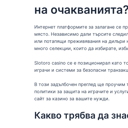
на очакванията
Интернет платформите за залагане се пр
място. Независимо дали търсите следил
или потапящи преживявания на дилъри н
много селекции, които да избирате, изб
Slotoro casino се е позиционирал като 
играчи и системи за безопасни транзак
В този задълбочен преглед ще проучим т
политики за защита на играчите и услуг
сайт за казино за вашите нужди.
Какво трябва да зна