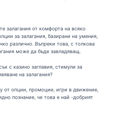
те залагания от комфорта на всяко
ции за залагания, базирани на умения,
ко различно. Въпреки това, с толкова
агания може да бъде завладяващ.
сък с казино заглавия, стимули за
вяване на залагания?
у от опции, промоции, игри в движение,
идно познание, че това е най -добрият