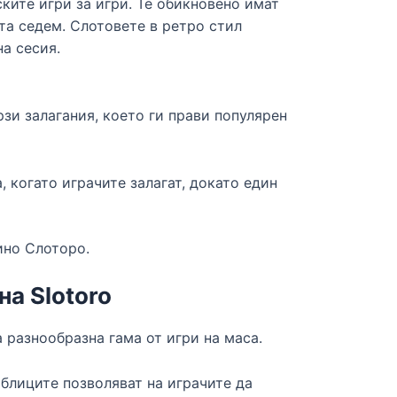
ските игри за игри. Те обикновено имат
та седем. Слотовете в ретро стил
а сесия.
рзи залагания, което ги прави популярен
, когато играчите залагат, докато един
ино Слоторо.
на Slotoro
 разнообразна гама от игри на маса.
аблиците позволяват на играчите да