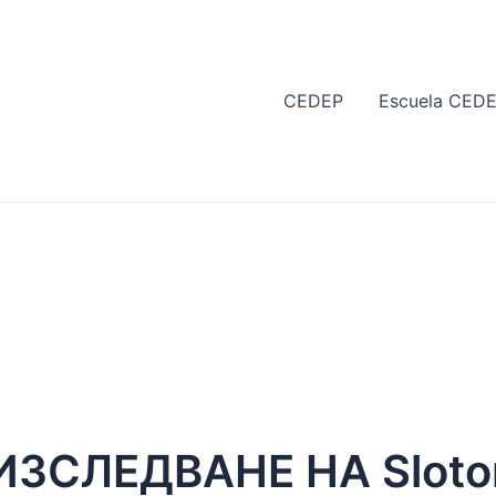
CEDEP
Escuela CED
СЛЕДВАНЕ НА Slotoro