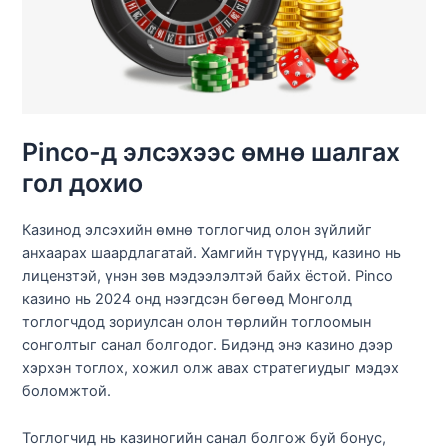
Pinco-д элсэхээс өмнө шалгах
гол дохио
Казинод элсэхийн өмнө тоглогчид олон зүйлийг
анхаарах шаардлагатай. Хамгийн түрүүнд, казино нь
лицензтэй, үнэн зөв мэдээлэлтэй байх ёстой. Pinco
казино нь 2024 онд нээгдсэн бөгөөд Монголд
тоглогчдод зориулсан олон төрлийн тоглоомын
сонголтыг санал болгодог. Бидэнд энэ казино дээр
хэрхэн тоглох, хожил олж авах стратегиудыг мэдэх
боломжтой.
Тоглогчид нь казиногийн санал болгож буй бонус,