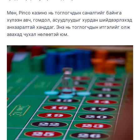
Мөн, Pinco казино нь тоглогчдын саналтийг байнга
хүлээн авч, гомдол, асуудлуудыг хурдан шийдвэрлэхэд
анхааралтай ханддаг. Энэ нь тоглогчдын итгэлийг олж
авахад чухал нөлөөтэй юм.