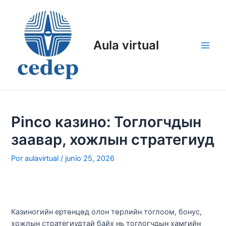
Ir
al
contenido
Aula virtual
Main
Men
Pinco казино: Тоглогчдын
заавар, хожлын стратегиуд
Por
aulavirtual
/
junio 25, 2026
Казиногийн ертөнцөд олон төрлийн тоглоом, бонус,
хожлын стратегиудтай байх нь тоглогчдын хамгийн