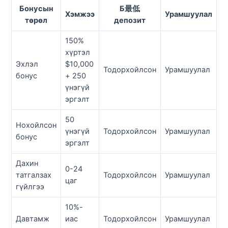
Бонусын
Б最低
Хэмжээ
Урамшуулал
төрөл
депозит
150%
хүртэл
Эхлэл
$10,000
Тодорхойлсон
Урамшуулал
бонус
+ 250
үнэгүй
эргэлт
50
Нохойлсон
үнэгүй
Тодорхойлсон
Урамшуулал
бонус
эргэлт
Дахин
0-24
татгалзах
Тодорхойлсон
Урамшуулал
цаг
гүйлгээ
10%-
Давтамж
иас
Тодорхойлсон
Урамшуулал