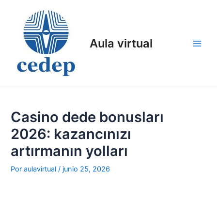
Ir
al
contenido
Aula virtual
Main
Men
Casino dede bonusları
2026: kazancınızı
artırmanın yolları
Por
aulavirtual
/
junio 25, 2026