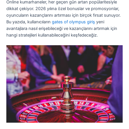
Online kumarhaneler, her geçen gün artan popülaritesiyle
dikkat çekiyor. 2026 yılına özel bonuslar ve promosyonlar,
oyuncuların kazançlarını artırması için birçok fırsat sunuyor.
Bu yazıda, kullanıcıların
gates of olympus giriş
yeni
avantajlara nasıl erişebileceği ve kazançlarını artırmak için
hangi stratejileri kullanabileceğini keşfedeceğiz.