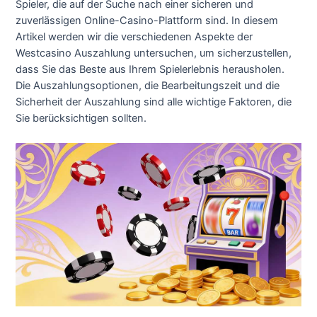
Spieler, die auf der Suche nach einer sicheren und
zuverlässigen Online-Casino-Plattform sind. In diesem
Artikel werden wir die verschiedenen Aspekte der
Westcasino Auszahlung untersuchen, um sicherzustellen,
dass Sie das Beste aus Ihrem Spielerlebnis herausholen.
Die Auszahlungsoptionen, die Bearbeitungszeit und die
Sicherheit der Auszahlung sind alle wichtige Faktoren, die
Sie berücksichtigen sollten.