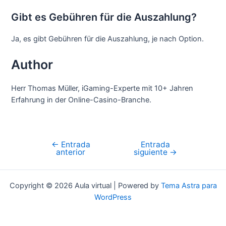
Gibt es Gebühren für die Auszahlung?
Ja, es gibt Gebühren für die Auszahlung, je nach Option.
Author
Herr Thomas Müller, iGaming-Experte mit 10+ Jahren
Erfahrung in der Online-Casino-Branche.
←
Entrada
Entrada
Navegación
anterior
siguiente
→
de
entradas
Copyright © 2026 Aula virtual | Powered by
Tema Astra para
WordPress