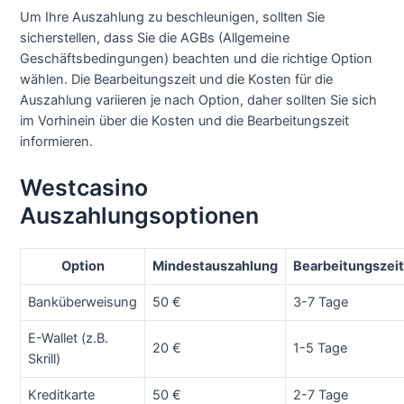
Um Ihre Auszahlung zu beschleunigen, sollten Sie
sicherstellen, dass Sie die AGBs (Allgemeine
Geschäftsbedingungen) beachten und die richtige Option
wählen. Die Bearbeitungszeit und die Kosten für die
Auszahlung variieren je nach Option, daher sollten Sie sich
im Vorhinein über die Kosten und die Bearbeitungszeit
informieren.
Westcasino
Auszahlungsoptionen
Option
Mindestauszahlung
Bearbeitungszei
Banküberweisung
50 €
3-7 Tage
E-Wallet (z.B.
20 €
1-5 Tage
Skrill)
Kreditkarte
50 €
2-7 Tage