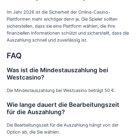
Im Jahr 2026 ist die Sicherheit der Online-Casino-
Plattformen mehr wichtiger denn je. Die Spieler sollten
sicherstellen, dass sie eine Plattform wählen, die ihre
finanziellen Informationen schützt und sicherstellt, dass die
Auszahlung schnell und zuverlässig ist.
FAQ
Was ist die Mindestauszahlung bei
Westcasino?
Die Mindestauszahlung bei Westcasino beträgt 50 €.
Wie lange dauert die Bearbeitungszeit
für die Auszahlung?
Die Bearbeitungszeit für die Auszahlung hängt von der
Option ab, die Sie wählen.