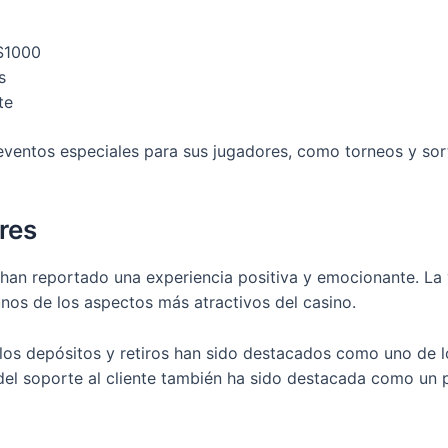
$1000
s
te
entos especiales para sus jugadores, como torneos y sort
res
an reportado una experiencia positiva y emocionante. La 
os de los aspectos más atractivos del casino.
e los depósitos y retiros han sido destacados como uno de 
 del soporte al cliente también ha sido destacada como un p