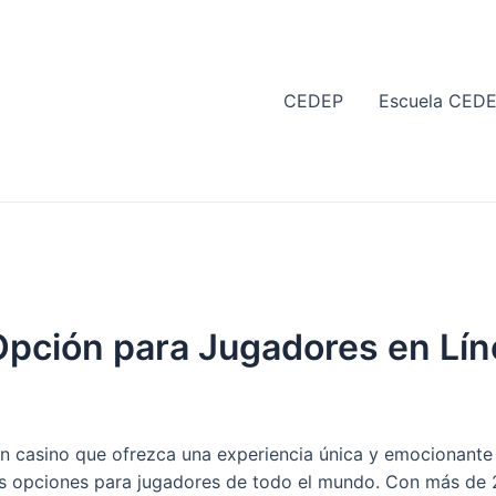
CEDEP
Escuela CED
Opción para Jugadores en Lín
 un casino que ofrezca una experiencia única y emocionante
s opciones para jugadores de todo el mundo. Con más de 