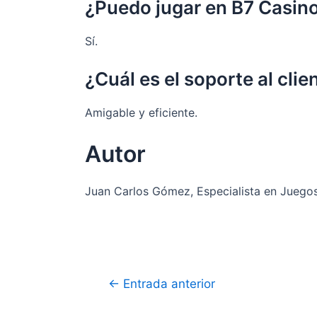
¿Puedo jugar en B7 Casino
Sí.
¿Cuál es el soporte al cli
Amigable y eficiente.
Autor
Juan Carlos Gómez, Especialista en Juegos
Navegación
←
Entrada anterior
de