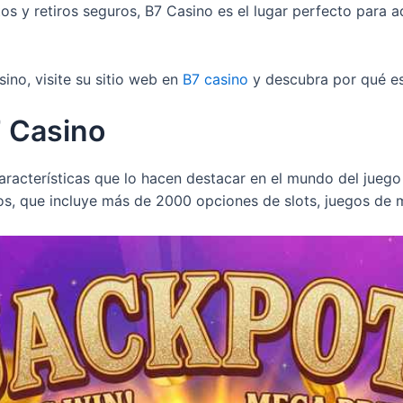
s y retiros seguros, B7 Casino es el lugar perfecto para a
no, visite su sitio web en
B7 casino
y descubra por qué es 
7 Casino
racterísticas que lo hacen destacar en el mundo del juego 
os, que incluye más de 2000 opciones de slots, juegos de m