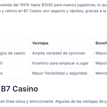
enida del 100% hasta $1000 para nuevos jugadores, lo que
os y retiros en B7 Casino son seguros y rápidos, gracias a 
Ventajas
Benef
gos de casino
Amplia variedad de opciones
Mayor 
00
Incentivo para empezar a jugar
Mayor 
os
Mayor flexibilidad y seguridad
Menos
 B7 Casino
n línea única y emocionante. Algunas de las ventajas de jug