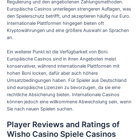
Regulierung und den angebotenen Zahlungsmethoden.
Europäische Casinos unterliegen strengeren Auflagen, was
den Spielerschutz betrifft, und akzeptieren häufig nur Euro.
Internationale Plattformen hingegen bieten oft
Kryptowährungen und eine größere Auswahl an Sprachen
an.
Ein weiterer Punkt ist die Verfügbarkeit von Boni.
Europäische Casinos sind in ihren Angeboten meist
konservativer, während internationale Plattformen mit
hohen Boni locken, dafür aber auch höhere
Umsatzbedingungen haben. Für Spieler aus Deutschland
sind europäische Lizenzen zu bevorzugen, da sie eine
rechtliche Absicherung bieten. Internationale Casinos
können jedoch eine willkommene Abwechslung sein, wenn
Sie nach neuen Spielen suchen.
Player Reviews and Ratings of
Wisho Casino Spiele Casinos