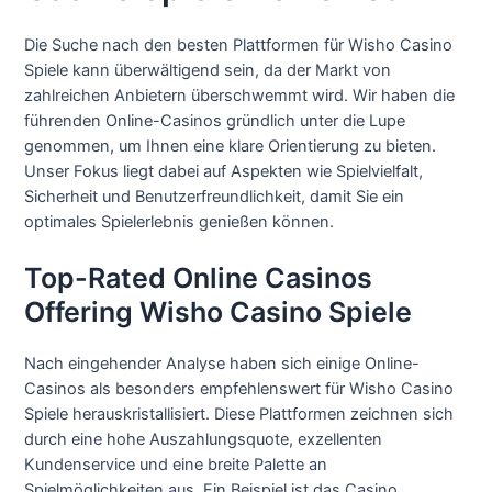
Die Suche nach den besten Plattformen für Wisho Casino
Spiele kann überwältigend sein, da der Markt von
zahlreichen Anbietern überschwemmt wird. Wir haben die
führenden Online-Casinos gründlich unter die Lupe
genommen, um Ihnen eine klare Orientierung zu bieten.
Unser Fokus liegt dabei auf Aspekten wie Spielvielfalt,
Sicherheit und Benutzerfreundlichkeit, damit Sie ein
optimales Spielerlebnis genießen können.
Top-Rated Online Casinos
Offering Wisho Casino Spiele
Nach eingehender Analyse haben sich einige Online-
Casinos als besonders empfehlenswert für Wisho Casino
Spiele herauskristallisiert. Diese Plattformen zeichnen sich
durch eine hohe Auszahlungsquote, exzellenten
Kundenservice und eine breite Palette an
Spielmöglichkeiten aus. Ein Beispiel ist das Casino