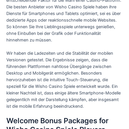
entscheidender Faktor für die Wahl einer Casino-Plattform.
Die besten Anbieter von Wisho Casino Spiele haben ihre
Dienste für Smartphones und Tablets optimiert, sei es über
dedizierte Apps oder reaktionsschnelle mobile Websites.
So können Sie Ihre Lieblingsspiele unterwegs genießen,
ohne Einbußen bei der Grafik oder Funktionalität
hinnehmen zu müssen.
Wir haben die Ladezeiten und die Stabilität der mobilen
Versionen getestet. Die Ergebnisse zeigen, dass die
führenden Plattformen nahtlose Übergänge zwischen
Desktop und Mobilgerät ermöglichen. Besonders
hervorzuheben ist die intuitive Touch-Steuerung, die
speziell für die Wisho Casino Spiele entwickelt wurde. Ein
kleiner Nachteil ist, dass einige ältere Smartphone-Modelle
gelegentlich mit der Darstellung kämpfen, aber insgesamt
ist die mobile Erfahrung beeindruckend.
Welcome Bonus Packages for