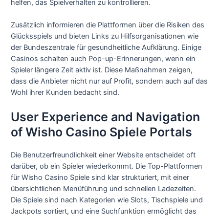
helfen, das Spielverhalten zu kontrollieren.
Zusätzlich informieren die Plattformen über die Risiken des
Glücksspiels und bieten Links zu Hilfsorganisationen wie
der Bundeszentrale für gesundheitliche Aufklärung. Einige
Casinos schalten auch Pop-up-Erinnerungen, wenn ein
Spieler längere Zeit aktiv ist. Diese Maßnahmen zeigen,
dass die Anbieter nicht nur auf Profit, sondern auch auf das
Wohl ihrer Kunden bedacht sind.
User Experience and Navigation
of Wisho Casino Spiele Portals
Die Benutzerfreundlichkeit einer Website entscheidet oft
darüber, ob ein Spieler wiederkommt. Die Top-Plattformen
für Wisho Casino Spiele sind klar strukturiert, mit einer
übersichtlichen Menüführung und schnellen Ladezeiten.
Die Spiele sind nach Kategorien wie Slots, Tischspiele und
Jackpots sortiert, und eine Suchfunktion ermöglicht das