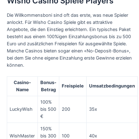
Wisho Casino Spiele Players
Die Willkommensboni sind oft das erste, was neue Spieler
anlockt. Für Wisho Casino Spiele gibt es attraktive
Angebote, die den Einstieg erleichtern. Ein typisches Paket
besteht aus einem 100%igen Einzahlungsbonus bis zu 500
Euro und zusätzlichen Freispielen für ausgewählte Spiele.
Manche Casinos bieten sogar einen «No-Deposit-Bonus»,
bei dem Sie ohne eigene Einzahlung erste Gewinne erzielen
können.
Casino-
Bonus-
Freispiele
Umsatzbedingungen
Name
Betrag
100%
LuckyWish
bis 500
200
35x
€
150%
WishMaster
bis 300
100
40x