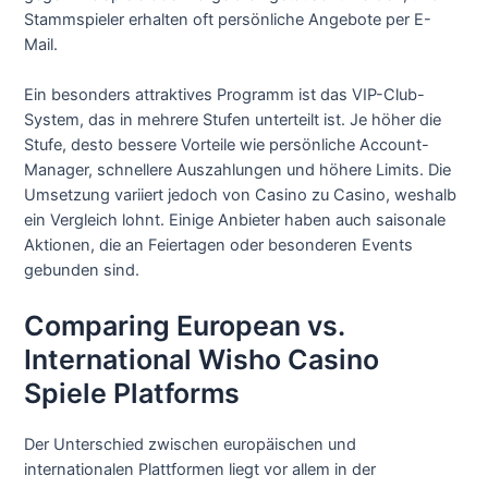
Stammspieler erhalten oft persönliche Angebote per E-
Mail.
Ein besonders attraktives Programm ist das VIP-Club-
System, das in mehrere Stufen unterteilt ist. Je höher die
Stufe, desto bessere Vorteile wie persönliche Account-
Manager, schnellere Auszahlungen und höhere Limits. Die
Umsetzung variiert jedoch von Casino zu Casino, weshalb
ein Vergleich lohnt. Einige Anbieter haben auch saisonale
Aktionen, die an Feiertagen oder besonderen Events
gebunden sind.
Comparing European vs.
International Wisho Casino
Spiele Platforms
Der Unterschied zwischen europäischen und
internationalen Plattformen liegt vor allem in der