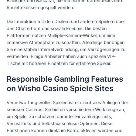
Blackjack und Baccarat, die mit echten Kartendecks und
Roulettekesseln gespielt werden.
Die Interaktion mit den Dealern und anderen Spielern über
den Chat erhöht das soziale Erlebnis. Die besten
Plattformen nutzen Multiple-Kamera-Winkel, um eine
immersive Atmosphäre zu schaffen. Allerdings benötigen
Sie eine stabile Internetverbindung, um Verzögerungen zu
vermeiden. Einige Anbieter haben auch spezielle VIP-
Tische mit höheren Einsätzen für erfahrene Spieler.
Responsible Gambling Features
on Wisho Casino Spiele Sites
Verantwortungsvolles Spielen ist ein zentrales Anliegen der
seriösen Casinos. Sie bieten verschiedene Werkzeuge an,
um Spieler zu schützen, darunter Einzahlungslimits,
Verlustlimits und Selbstausschluss-Optionen. Diese
Funktionen können direkt im Konto aktiviert werden und