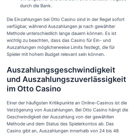
durch die Bank.
Die Einzahlungen bei Otto Casino sind in der Regel sofort
verfügbar, während Auszahlungen je nach gewählter
Methode unterschiedlich lange dauern können. Es ist
wichtig zu beachten, dass das Casino für Ein- und
Auszahlungen möglicherweise Limits festlegt, die für
Spieler mit hohem Budget relevant sein können.
Auszahlungsgeschwindigkeit
und Auszahlungszuverlässigkeit
im Otto Casino
Einer der häufigsten Kritikpunkte an Online-Casinos ist die
Verzögerung von Auszahlungen. Bei Otto Casino hängt die
Geschwindigkeit der Auszahlung von der gewählten
Methode und dem Status des Spielerkontos ab. Das
Casino gibt an, Auszahlungen innerhalb von 24 bis 48