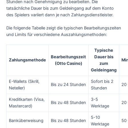
Stunden nach Genehmigung zu bearbeiten. Die
tatsächliche Dauer bis zum Geldeingang auf dem Konto
des Spielers variiert dann je nach Zahlungsdienstleister.
Die folgende Tabelle zeigt die typischen Bearbeitungszeiten
und Limits für verschiedene Auszahlungsmethoden:
Typische
Bearbeitungszeit
Dauer bis
Zahlungsmethode
Mi
(Otto Casino)
zum
Geldeingang
E-Wallets (Skrill,
Sofort bis 2
Bis zu 24 Stunden
20
Neteller)
Stunden
Kreditkarten (Visa,
3-5
Bis zu 48 Stunden
20
Mastercard)
Werktage
5-10
Banküberweisung
Bis zu 48 Stunden
50
Werktage