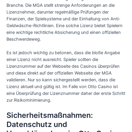
Branche. Die MGA stellt strenge Anforderungen an die
Lizenznehmer, darunter regelmäßige Prüfungen der
Finanzen, der Spielsysteme und der Einhaltung von Anti-
Geldwäsche-Richtlinien. Eine solche Lizenz bietet Spielern
eine wichtige rechtliche Absicherung und einen offiziellen
Beschwerdeweg.
Es ist jedoch wichtig zu betonen, dass die bloße Angabe
einer Lizenz nicht ausreicht. Spieler sollten die
Lizenznummer auf der Webseite des Casinos überprüfen
und diese direkt auf der offiziellen Webseite der MGA
validieren. Nur so kann sichergestellt werden, dass die
Lizenz aktuell und gültig ist. Im Falle von Otto Casino ist
eine Überprüfung der Lizenznummer daher der erste Schritt
zur Risikominimierung.
Sicherheitsmaßnahmen:
Datenschutz und