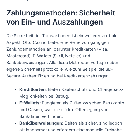
Zahlungsmethoden: Sicherheit
von Ein- und Auszahlungen
Die Sicherheit der Transaktionen ist ein weiterer zentraler
Aspekt. Otto Casino bietet eine Reihe von gängigen
Zahlungsmethoden an, darunter Kreditkarten (Visa,
Mastercard), E-Wallets (Skrill, Neteller) und
Banküberweisungen. Alle diese Methoden verfügen über
eigene Sicherheitsprotokolle, wie zum Beispiel die 3D-
Secure-Authentifizierung bei Kreditkartenzahlungen.
Kreditkarten:
Bieten Käuferschutz und Chargeback-
Möglichkeiten bei Betrug.
E-Wallets:
Fungieren als Puffer zwischen Bankkonto
und Casino, was die direkte Offenlegung von
Bankdaten verhindert.
Banküberweisungen:
Gelten als sicher, sind jedoch
oft langsamer und erfordern eine manuelle Freigabe