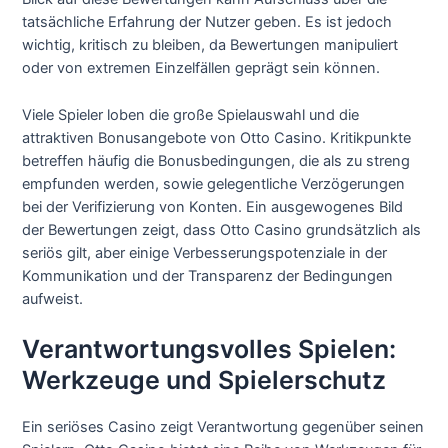
tatsächliche Erfahrung der Nutzer geben. Es ist jedoch
wichtig, kritisch zu bleiben, da Bewertungen manipuliert
oder von extremen Einzelfällen geprägt sein können.
Viele Spieler loben die große Spielauswahl und die
attraktiven Bonusangebote von Otto Casino. Kritikpunkte
betreffen häufig die Bonusbedingungen, die als zu streng
empfunden werden, sowie gelegentliche Verzögerungen
bei der Verifizierung von Konten. Ein ausgewogenes Bild
der Bewertungen zeigt, dass Otto Casino grundsätzlich als
seriös gilt, aber einige Verbesserungspotenziale in der
Kommunikation und der Transparenz der Bedingungen
aufweist.
Verantwortungsvolles Spielen:
Werkzeuge und Spielerschutz
Ein seriöses Casino zeigt Verantwortung gegenüber seinen