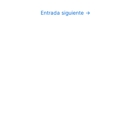
Entrada siguiente
→