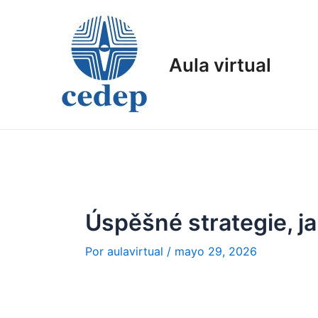
Ir
al
contenido
Aula virtual
Úspěšné strategie, ja
Por
aulavirtual
/
mayo 29, 2026