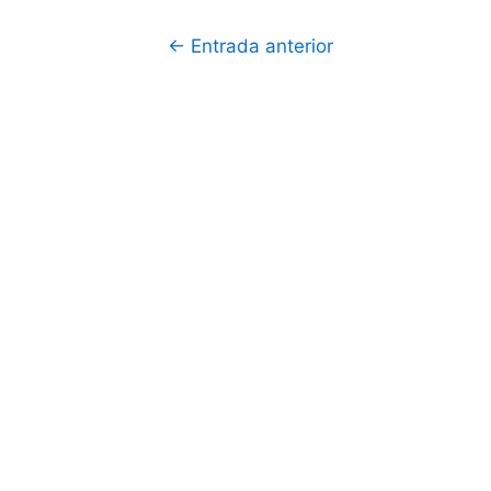
Navegación
←
Entrada anterior
de
entradas