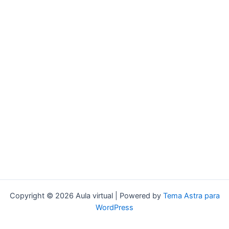
Copyright © 2026 Aula virtual | Powered by
Tema Astra para
WordPress