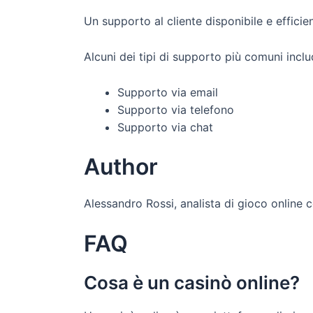
Un supporto al cliente disponibile e efficie
Alcuni dei tipi di supporto più comuni incl
Supporto via email
Supporto via telefono
Supporto via chat
Author
Alessandro Rossi, analista di gioco online c
FAQ
Cosa è un casinò online?