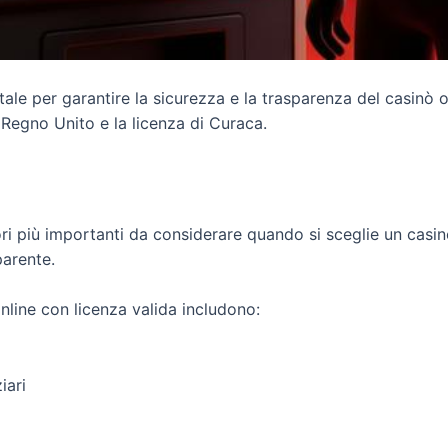
le per garantire la sicurezza e la trasparenza del casinò on
l Regno Unito e la licenza di Curaca.
ori più importanti da considerare quando si sceglie un casin
parente.
nline con licenza valida includono:
iari