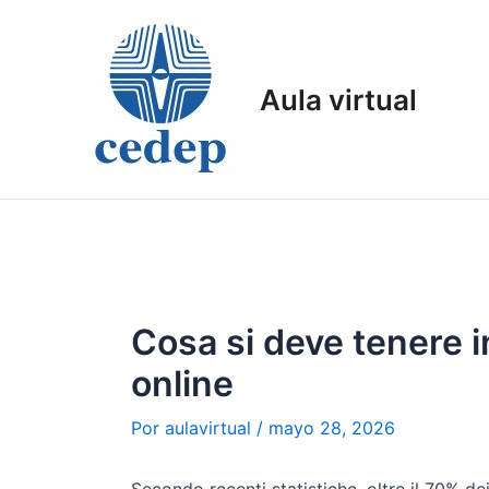
Ir
al
contenido
Aula virtual
Cosa si deve tenere 
online
Por
aulavirtual
/
mayo 28, 2026