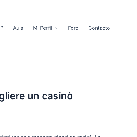
EP
Aula
Mi Perfil
Foro
Contacto
gliere un casinò