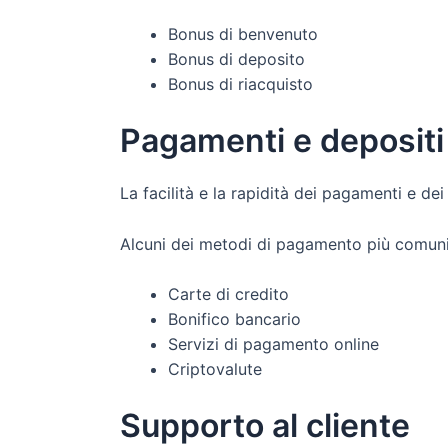
Bonus di benvenuto
Bonus di deposito
Bonus di riacquisto
Pagamenti e depositi
La facilità e la rapidità dei pagamenti e de
Alcuni dei metodi di pagamento più comuni
Carte di credito
Bonifico bancario
Servizi di pagamento online
Criptovalute
Supporto al cliente