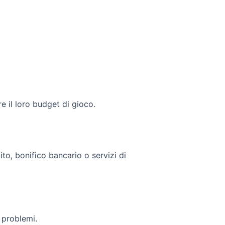
e il loro budget di gioco.
o, bonifico bancario o servizi di
i problemi.