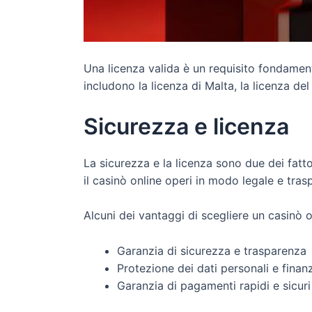
Una licenza valida è un requisito fondamenta
includono la licenza di Malta, la licenza de
Sicurezza e licenza
La sicurezza e la licenza sono due dei fatt
il casinò online operi in modo legale e tras
Alcuni dei vantaggi di scegliere un casinò o
Garanzia di sicurezza e trasparenza
Protezione dei dati personali e finanz
Garanzia di pagamenti rapidi e sicuri