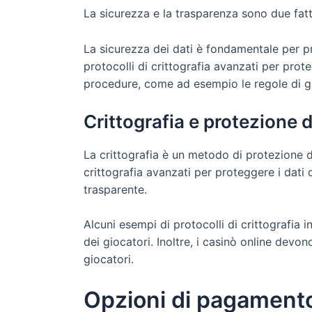
La sicurezza e la trasparenza sono due fatt
La sicurezza dei dati è fondamentale per pro
protocolli di crittografia avanzati per prote
procedure, come ad esempio le regole di gi
Crittografia e protezione d
La crittografia è un metodo di protezione dei
crittografia avanzati per proteggere i dati d
trasparente.
Alcuni esempi di protocolli di crittografia 
dei giocatori. Inoltre, i casinò online devon
giocatori.
Opzioni di pagamento