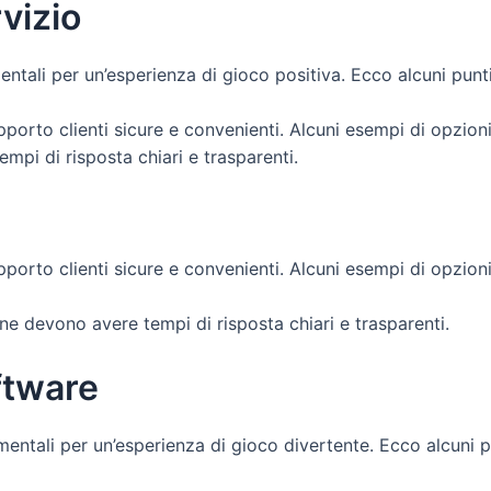
vizio
mentali per un’esperienza di gioco positiva. Ecco alcuni punt
pporto clienti sicure e convenienti. Alcuni esempi di opzion
empi di risposta chiari e trasparenti.
pporto clienti sicure e convenienti. Alcuni esempi di opzion
line devono avere tempi di risposta chiari e trasparenti.
ftware
entali per un’esperienza di gioco divertente. Ecco alcuni p