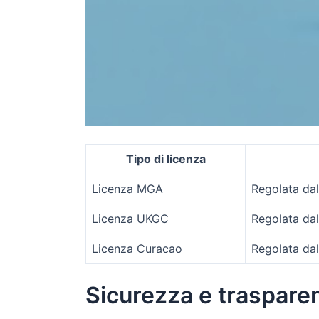
Tipo di licenza
Licenza MGA
Regolata da
Licenza UKGC
Regolata da
Licenza Curacao
Regolata dal
Sicurezza e traspare