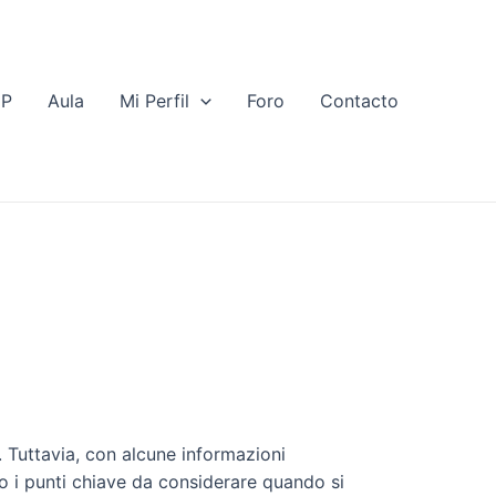
EP
Aula
Mi Perfil
Foro
Contacto
o. Tuttavia, con alcune informazioni
mo i punti chiave da considerare quando si