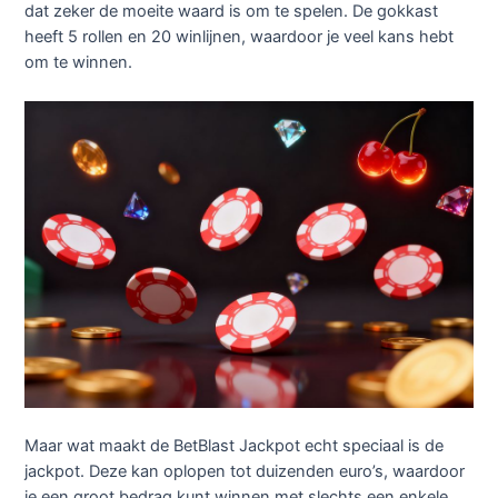
dat zeker de moeite waard is om te spelen. De gokkast
heeft 5 rollen en 20 winlijnen, waardoor je veel kans hebt
om te winnen.
Maar wat maakt de BetBlast Jackpot echt speciaal is de
jackpot. Deze kan oplopen tot duizenden euro’s, waardoor
je een groot bedrag kunt winnen met slechts een enkele