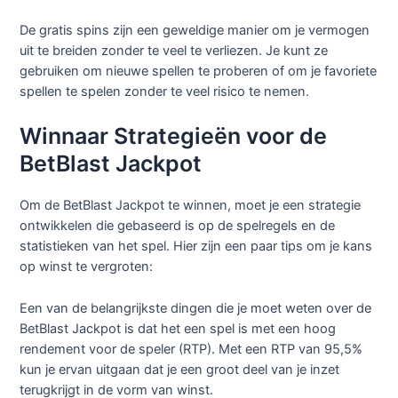
De gratis spins zijn een geweldige manier om je vermogen
uit te breiden zonder te veel te verliezen. Je kunt ze
gebruiken om nieuwe spellen te proberen of om je favoriete
spellen te spelen zonder te veel risico te nemen.
Winnaar Strategieën voor de
BetBlast Jackpot
Om de BetBlast Jackpot te winnen, moet je een strategie
ontwikkelen die gebaseerd is op de spelregels en de
statistieken van het spel. Hier zijn een paar tips om je kans
op winst te vergroten:
Een van de belangrijkste dingen die je moet weten over de
BetBlast Jackpot is dat het een spel is met een hoog
rendement voor de speler (RTP). Met een RTP van 95,5%
kun je ervan uitgaan dat je een groot deel van je inzet
terugkrijgt in de vorm van winst.